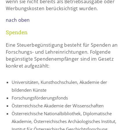
wenn sie nicht bereits als Betriebsausgabe oder
Werbungskosten berücksichtigt wurden.
nach oben
Spenden
Eine Steuerbegünstigung besteht für Spenden an
Forschungs- und Lehreinrichtungen. Folgende
begünstigte Spendenempfänger sind im Gesetz
konkret aufgezählt:
Universitäten, Kunsthochschulen, Akademie der
bildenden Künste
Forschungsförderungsfonds
Österreichische Akademie der Wissenschaften
Österreichische Nationalbibliothek, Diplomatische
Akademie, Österreichisches Archäologisches Institut,
Institut für Österreichische Geschichtsforschung