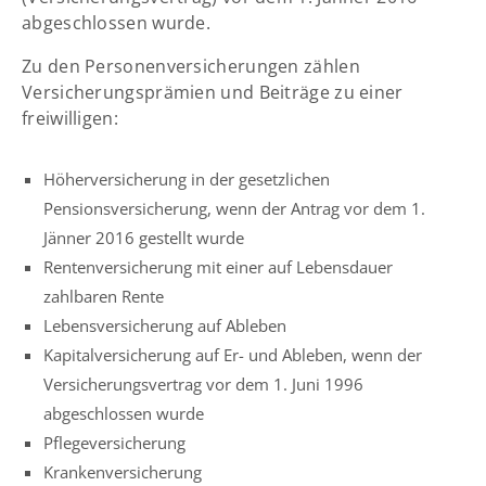
abgeschlossen wurde.
Zu den Personenversicherungen zählen
Versicherungsprämien und Beiträge zu einer
freiwilligen:
Höherversicherung in der gesetzlichen
Pensionsversicherung, wenn der Antrag vor dem 1.
Jänner 2016 gestellt wurde
Rentenversicherung mit einer auf Lebensdauer
zahlbaren Rente
Lebensversicherung auf Ableben
Kapitalversicherung auf Er- und Ableben, wenn der
Versicherungsvertrag vor dem 1. Juni 1996
abgeschlossen wurde
Pflegeversicherung
Krankenversicherung