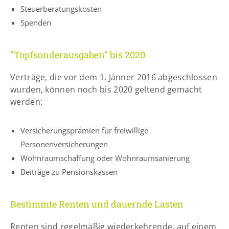
info@yourdomain.com
Steuerberatungskosten
Spenden
"Topfsonderausgaben" bis 2020
Verträge, die vor dem 1. Jänner 2016 abgeschlossen
wurden, können noch bis 2020 geltend gemacht
werden:
Versicherungsprämien für freiwillige
Personenversicherungen
Wohnraumschaffung oder Wohnraumsanierung
Beiträge zu Pensionskassen
Bestimmte Renten und dauernde Lasten
Renten sind regelmäßig wiederkehrende, auf einem