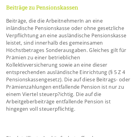
Beiträge zu Pensionskassen
Beiträge, die die ArbeitnehmerIn an eine
inländische Pensionskasse oder ohne gesetzliche
Verpflichtung an eine ausländische Pensionskasse
leistet, sind innerhalb des gemeinsamen
Höchstbetrages Sonderausgaben. Gleiches gilt für
Prämien zu einer betrieblichen
Kollektivversicherung sowie an eine dieser
entsprechenden ausländische Einrichtung (§ 5 Z 4
Pensionskassengesetz). Die auf diese Beitrags- oder
Prämienzahlungen entfallende Pension ist nur zu
einem Viertel steuerp?ichtig. Die auf die
Arbeitgeberbeiträge entfallende Pension ist
hingegen voll steuerpflichtig.