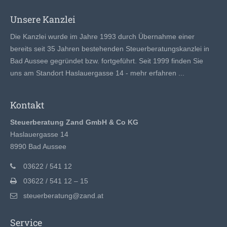
Unsere Kanzlei
Die Kanzlei wurde im Jahre 1993 durch Übernahme einer
bereits seit 35 Jahren bestehenden Steuerberatungskanzlei in
Bad Aussee gegründet bzw. fortgeführt. Seit 1999 finden Sie
uns am Standort Haslauergasse 14 -
mehr erfahren ...
Kontakt
Steuerberatung Zand GmbH & Co KG
Haslauergasse 14
8990 Bad Aussee
03622 / 541 12
03622 / 541 12 – 15
steuerberatung@zand.at
Service