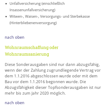
Unfallversicherung (einschließlich
Insassenunfallversicherung)
Witwen-, Waisen-, Versorgungs- und Sterbekasse
(Hinterbliebenenversorgung)
nach oben
Wohnraumschaffung oder
Wohnraumsanierung
Diese Sonderausgaben sind nur dann abzugsfähig,
wenn der der Zahlung zugrundliegende Vertrag vor
dem 1.1.2016 abgeschlossen wurde oder mit dem
Bau vor dem 1.1.2016 begonnen wurde. Die
Abzugsfähigkeit dieser Topfsonderausgaben ist nur
mehr bis zum Jahr 2020 möglich.
nach oben