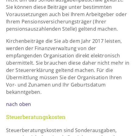
Sie können diese Beiträge unter bestimmten
Voraussetzungen auch bei Ihrem Arbeitgeber oder
Ihrem Pensionsversicherungsträger (Ihrer
pensionsauszahlenden Stelle) geltend machen.
Kirchenbeiträge die Sie ab dem Jahr 2017 leisten,
werden der Finanzverwaltung von der
empfangenden Organisation direkt elektronisch
übermittelt. Sie brauchen diese daher nicht mehr in
der Steuererklärung geltend machen. Für die
Übermittlung müssen Sie der Organisation Ihren
Vor- und Zunamen und Ihr Geburtsdatum
bekanntgeben.
nach oben
Steuerberatungskosten
Steuerberatungskosten sind Sonderausgaben,