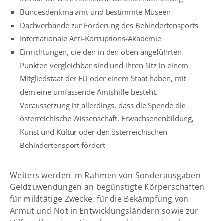
Bundesdenkmalamt und bestimmte Museen
Dachverbände zur Förderung des Behindertensports
Internationale Anti-Korruptions-Akademie
Einrichtungen, die den in den oben angeführten
Punkten vergleichbar sind und ihren Sitz in einem
Mitgliedstaat der EU oder einem Staat haben, mit
dem eine umfassende Amtshilfe besteht.
Voraussetzung ist allerdings, dass die Spende die
österreichische Wissenschaft, Erwachsenenbildung,
Kunst und Kultur oder den österreichischen
Behindertensport fördert
Weiters werden im Rahmen von Sonderausgaben
Geldzuwendungen an begünstigte Körperschaften
für mildtätige Zwecke, für die Bekämpfung von
Armut und Not in Entwicklungsländern sowie zur