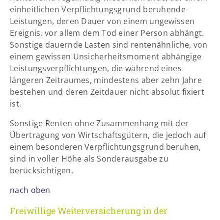
einheitlichen Verpflichtungsgrund beruhende
Leistungen, deren Dauer von einem ungewissen
Ereignis, vor allem dem Tod einer Person abhängt.
Sonstige dauernde Lasten sind rentenähnliche, von
einem gewissen Unsicherheitsmoment abhängige
Leistungsverpflichtungen, die während eines
längeren Zeitraumes, mindestens aber zehn Jahre
bestehen und deren Zeitdauer nicht absolut fixiert
ist.
Sonstige Renten ohne Zusammenhang mit der
Übertragung von Wirtschaftsgütern, die jedoch auf
einem besonderen Verpflichtungsgrund beruhen,
sind in voller Höhe als Sonderausgabe zu
berücksichtigen.
nach oben
Freiwillige Weiterversicherung in der