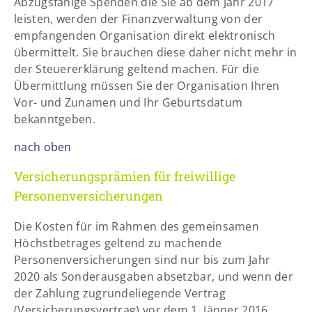
Abzugsfähige Spenden die Sie ab dem Jahr 2017
leisten, werden der Finanzverwaltung von der
empfangenden Organisation direkt elektronisch
übermittelt. Sie brauchen diese daher nicht mehr in
der Steuererklärung geltend machen. Für die
Übermittlung müssen Sie der Organisation Ihren
Vor- und Zunamen und Ihr Geburtsdatum
bekanntgeben.
nach oben
Versicherungsprämien für freiwillige
Personenversicherungen
Die Kosten für im Rahmen des gemeinsamen
Höchstbetrages geltend zu machende
Personenversicherungen sind nur bis zum Jahr
2020 als Sonderausgaben absetzbar, und wenn der
der Zahlung zugrundeliegende Vertrag
(Versicherungsvertrag) vor dem 1. Jänner 2016