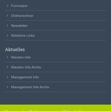
Formulare
Onlinerechner
Newsletter
Nützliche Links
Aktuelles
Klienten Info
Klienten Info Archiv
Management Info
Management Info Archiv