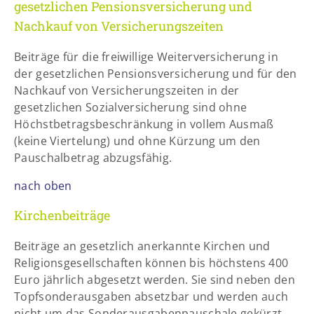
gesetzlichen Pensionsversicherung und
Nachkauf von Versicherungszeiten
Beiträge für die freiwillige Weiterversicherung in
der gesetzlichen Pensionsversicherung und für den
Nachkauf von Versicherungszeiten in der
gesetzlichen Sozialversicherung sind ohne
Höchstbetragsbeschränkung in vollem Ausmaß
(keine Viertelung) und ohne Kürzung um den
Pauschalbetrag abzugsfähig.
nach oben
Kirchenbeiträge
Beiträge an gesetzlich anerkannte Kirchen und
Religionsgesellschaften können bis höchstens 400
Euro jährlich abgesetzt werden. Sie sind neben den
Topfsonderausgaben absetzbar und werden auch
nicht um das Sonderausgabenpauschale gekürzt.