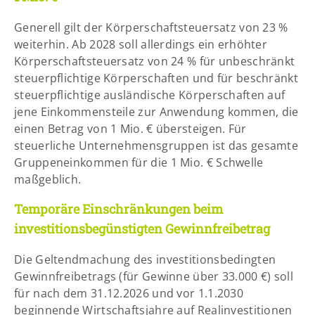
info@yourdomain.com
Generell gilt der Körperschaftsteuersatz von 23 %
weiterhin. Ab 2028 soll allerdings ein erhöhter
Körperschaftsteuersatz von 24 % für unbeschränkt
steuerpflichtige Körperschaften und für beschränkt
steuerpflichtige ausländische Körperschaften auf
jene Einkommensteile zur Anwendung kommen, die
einen Betrag von 1 Mio. € übersteigen. Für
steuerliche Unternehmensgruppen ist das gesamte
Gruppeneinkommen für die 1 Mio. € Schwelle
maßgeblich.
Temporäre Einschränkungen beim
investitionsbegünstigten Gewinnfreibetrag
Die Geltendmachung des investitionsbedingten
Gewinnfreibetrags (für Gewinne über 33.000 €) soll
für nach dem 31.12.2026 und vor 1.1.2030
beginnende Wirtschaftsjahre auf Realinvestitionen