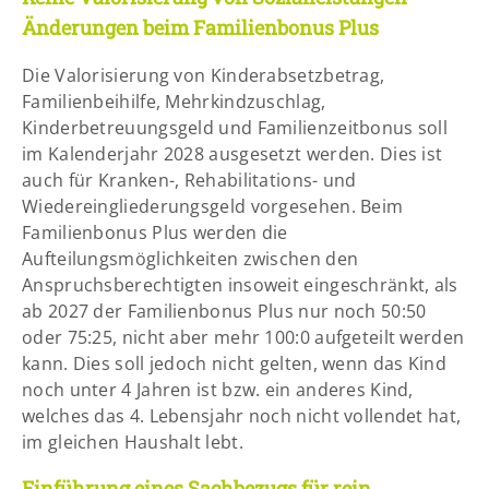
Änderungen beim Familienbonus Plus
Die Valorisierung von Kinderabsetzbetrag,
Familienbeihilfe, Mehrkindzuschlag,
Kinderbetreuungsgeld und Familienzeitbonus soll
im Kalenderjahr 2028 ausgesetzt werden. Dies ist
auch für Kranken-, Rehabilitations- und
Wiedereingliederungsgeld vorgesehen. Beim
Familienbonus Plus werden die
Aufteilungsmöglichkeiten zwischen den
Anspruchsberechtigten insoweit eingeschränkt, als
ab 2027 der Familienbonus Plus nur noch 50:50
oder 75:25, nicht aber mehr 100:0 aufgeteilt werden
kann. Dies soll jedoch nicht gelten, wenn das Kind
noch unter 4 Jahren ist bzw. ein anderes Kind,
welches das 4. Lebensjahr noch nicht vollendet hat,
im gleichen Haushalt lebt.
Einführung eines Sachbezugs für rein