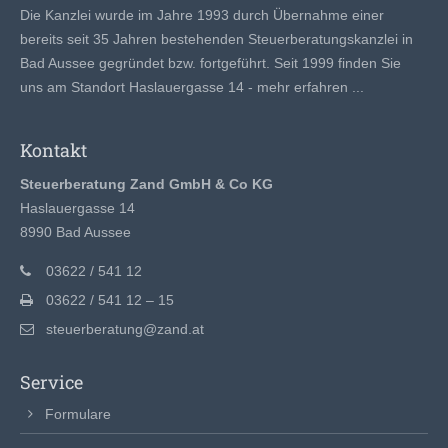
Die Kanzlei wurde im Jahre 1993 durch Übernahme einer
bereits seit 35 Jahren bestehenden Steuerberatungskanzlei in
Bad Aussee gegründet bzw. fortgeführt. Seit 1999 finden Sie
uns am Standort Haslauergasse 14 -
mehr erfahren ...
Kontakt
Steuerberatung Zand GmbH & Co KG
Haslauergasse 14
8990 Bad Aussee
03622 / 541 12
03622 / 541 12 – 15
steuerberatung@zand.at
Service
Formulare