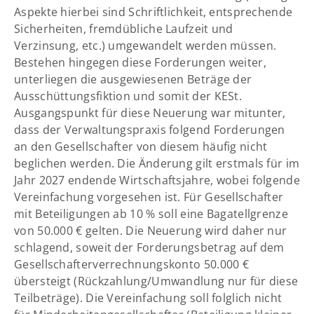
Aspekte hierbei sind Schriftlichkeit, entsprechende
Sicherheiten, fremdübliche Laufzeit und
Verzinsung, etc.) umgewandelt werden müssen.
Bestehen hingegen diese Forderungen weiter,
unterliegen die ausgewiesenen Beträge der
Ausschüttungsfiktion und somit der KESt.
Ausgangspunkt für diese Neuerung war mitunter,
dass der Verwaltungspraxis folgend Forderungen
an den Gesellschafter von diesem häufig nicht
beglichen werden. Die Änderung gilt erstmals für im
Jahr 2027 endende Wirtschaftsjahre, wobei folgende
Vereinfachung vorgesehen ist. Für Gesellschafter
mit Beteiligungen ab 10 % soll eine Bagatellgrenze
von 50.000 € gelten. Die Neuerung wird daher nur
schlagend, soweit der Forderungsbetrag auf dem
Gesellschafterverrechnungskonto 50.000 €
übersteigt (Rückzahlung/Umwandlung nur für diese
Teilbeträge). Die Vereinfachung soll folglich nicht