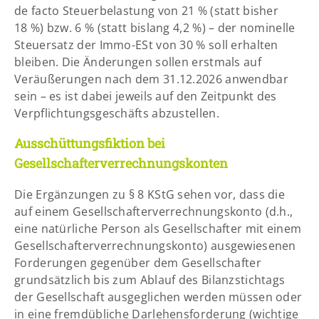
de facto Steuerbelastung von 21 % (statt bisher
18 %) bzw. 6 % (statt bislang 4,2 %) – der nominelle
Steuersatz der Immo-ESt von 30 % soll erhalten
bleiben. Die Änderungen sollen erstmals auf
Veräußerungen nach dem 31.12.2026 anwendbar
sein – es ist dabei jeweils auf den Zeitpunkt des
Verpflichtungsgeschäfts abzustellen.
Ausschüttungsfiktion bei
Gesellschafterverrechnungskonten
Die Ergänzungen zu § 8 KStG sehen vor, dass die
auf einem Gesellschafterverrechnungskonto (d.h.,
eine natürliche Person als Gesellschafter mit einem
Gesellschafterverrechnungskonto) ausgewiesenen
Forderungen gegenüber dem Gesellschafter
grundsätzlich bis zum Ablauf des Bilanzstichtags
der Gesellschaft ausgeglichen werden müssen oder
in eine fremdübliche Darlehensforderung (wichtige