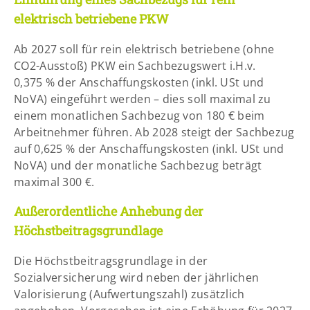
elektrisch betriebene PKW
Ab 2027 soll für rein elektrisch betriebene (ohne
CO2-Ausstoß) PKW ein Sachbezugswert i.H.v.
0,375 % der Anschaffungskosten (inkl. USt und
NoVA) eingeführt werden – dies soll maximal zu
einem monatlichen Sachbezug von 180 € beim
Arbeitnehmer führen. Ab 2028 steigt der Sachbezug
auf 0,625 % der Anschaffungskosten (inkl. USt und
NoVA) und der monatliche Sachbezug beträgt
maximal 300 €.
Außerordentliche Anhebung der
Höchstbeitragsgrundlage
Die Höchstbeitragsgrundlage in der
Sozialversicherung wird neben der jährlichen
Valorisierung (Aufwertungszahl) zusätzlich