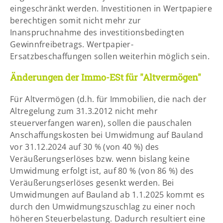
eingeschränkt werden. Investitionen in Wertpapiere
berechtigen somit nicht mehr zur
Inanspruchnahme des investitionsbedingten
Gewinnfreibetrags. Wertpapier-
Ersatzbeschaffungen sollen weiterhin möglich sein.
Änderungen der Immo-ESt für "Altvermögen"
Für Altvermögen (d.h. für Immobilien, die nach der
Altregelung zum 31.3.2012 nicht mehr
steuerverfangen waren), sollen die pauschalen
Anschaffungskosten bei Umwidmung auf Bauland
vor 31.12.2024 auf 30 % (von 40 %) des
Veräußerungserlöses bzw. wenn bislang keine
Umwidmung erfolgt ist, auf 80 % (von 86 %) des
Veräußerungserlöses gesenkt werden. Bei
Umwidmungen auf Bauland ab 1.1.2025 kommt es
durch den Umwidmungszuschlag zu einer noch
höheren Steuerbelastung. Dadurch resultiert eine