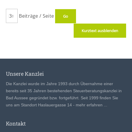
Beiträge / Seite
Kurztext ausblenden
Unsere Kanzlei
Die Kanzlei wurde im Jahre 1993 durch Übernahme einer
bereits seit 35 Jahren bestehenden Steuerberatungskanzlei in
Bad Aussee gegründet bzw. fortgeführt. Seit 1999 finden Sie
uns am Standort Haslauergasse 14 -
mehr erfahren ...
Kontakt