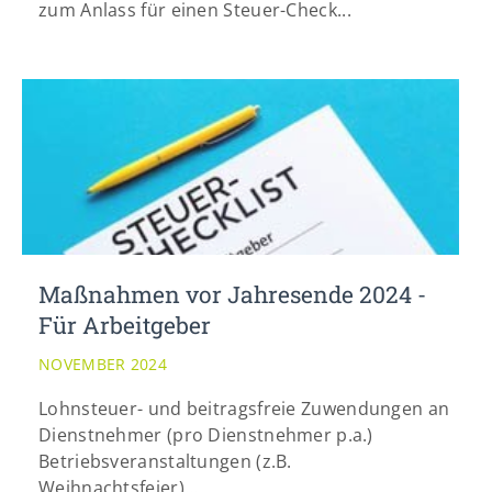
zum Anlass für einen Steuer-Check...
Maßnahmen vor Jahresende 2024 -
Für Arbeitgeber
NOVEMBER 2024
Lohnsteuer- und beitragsfreie Zuwendungen an
Dienstnehmer (pro Dienstnehmer p.a.)
Betriebsveranstaltungen (z.B.
Weihnachtsfeier)...