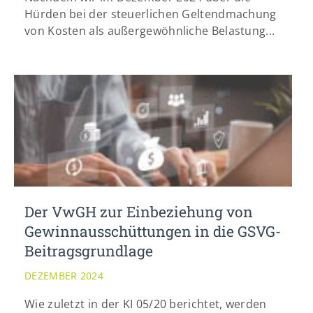
Hürden bei der steuerlichen Geltendmachung
von Kosten als außergewöhnliche Belastung...
Der VwGH zur Einbeziehung von
Gewinnausschüttungen in die GSVG-
Beitragsgrundlage
DEZEMBER 2024
Wie zuletzt in der KI 05/20 berichtet, werden