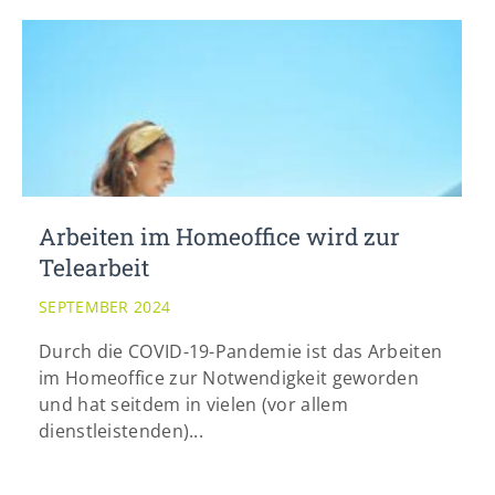
Arbeiten im Homeoffice wird zur
Telearbeit
SEPTEMBER 2024
Durch die COVID-19-Pandemie ist das Arbeiten
im Homeoffice zur Notwendigkeit geworden
und hat seitdem in vielen (vor allem
dienstleistenden)...