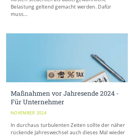
Belastung geltend gemacht werden. Dafür
muss...
Maßnahmen vor Jahresende 2024 -
Für Unternehmer
NOVEMBER 2024
In durchaus turbulenten Zeiten sollte der näher
rückende Jahreswechsel auch dieses Mal wieder