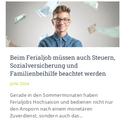
Beim Ferialjob müssen auch Steuern,
Sozialversicherung und
Familienbeihilfe beachtet werden
JUNI 2024
Gerade in den Sommermonaten haben
Ferialjobs Hochsaison und bedienen nicht nur
den Ansporn nach einem monetären
Zuverdienst, sondern auch das...