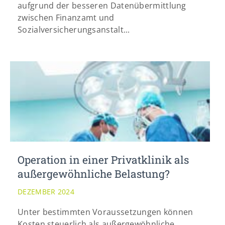
aufgrund der besseren Datenübermittlung
zwischen Finanzamt und
Sozialversicherungsanstalt...
Operation in einer Privatklinik als
außergewöhnliche Belastung?
DEZEMBER 2024
Unter bestimmten Voraussetzungen können
Kosten steuerlich als außergewöhnliche