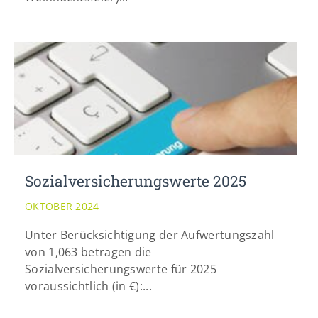
Sozialversicherungswerte 2025
OKTOBER 2024
Unter Berücksichtigung der Aufwertungszahl
von 1,063 betragen die
Sozialversicherungswerte für 2025
voraussichtlich (in €):...