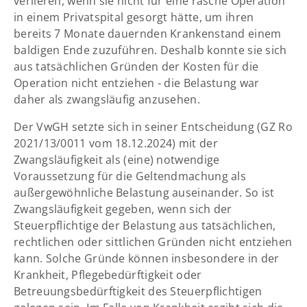
verlieren, wenn sie nicht für eine rasche Operation
in einem Privatspital gesorgt hätte, um ihren
bereits 7 Monate dauernden Krankenstand einem
baldigen Ende zuzuführen. Deshalb konnte sie sich
aus tatsächlichen Gründen der Kosten für die
Operation nicht entziehen - die Belastung war
daher als zwangsläufig anzusehen.
Der VwGH setzte sich in seiner Entscheidung (GZ Ro
2021/13/0011 vom 18.12.2024) mit der
Zwangsläufigkeit als (eine) notwendige
Voraussetzung für die Geltendmachung als
außergewöhnliche Belastung auseinander. So ist
Zwangsläufigkeit gegeben, wenn sich der
Steuerpflichtige der Belastung aus tatsächlichen,
rechtlichen oder sittlichen Gründen nicht entziehen
kann. Solche Gründe können insbesondere in der
Krankheit, Pflegebedürftigkeit oder
Betreuungsbedürftigkeit des Steuerpflichtigen