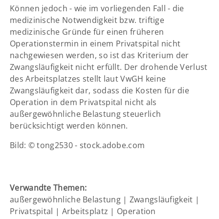
Können jedoch - wie im vorliegenden Fall - die
medizinische Notwendigkeit bzw. triftige
medizinische Gründe für einen früheren
Operationstermin in einem Privatspital nicht
nachgewiesen werden, so ist das Kriterium der
Zwangsläufigkeit nicht erfüllt. Der drohende Verlust
des Arbeitsplatzes stellt laut VwGH keine
Zwangsläufigkeit dar, sodass die Kosten für die
Operation in dem Privatspital nicht als
außergewöhnliche Belastung steuerlich
berücksichtigt werden können.
Bild: © tong2530 - stock.adobe.com
Verwandte Themen:
außergewöhnliche Belastung
|
Zwangsläufigkeit
|
Privatspital
|
Arbeitsplatz
|
Operation