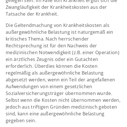
gelegen sein. Im Falle von Krankheit ergibt sich die
Zwangläufigkeit der Krankheitskosten aus der
Tatsache der Krankheit.
Die Geltendmachung von Krankheitskosten als
außergewöhnliche Belastung ist naturgemäß ein
kritisches Thema. Nach herrschender
Rechtsprechung ist für den Nachweis der
medizinischen Notwendigkeit (z.B. einer Operation)
ein ärztliches Zeugnis oder ein Gutachten
erforderlich. Überdies können die Kosten
regelmäßig als außergewöhnliche Belastung
abgesetzt werden, wenn ein Teil der angefallenen
Aufwendungen von einem gesetzlichen
Sozialversicherungsträger übernommen wurde.
Selbst wenn die Kosten nicht übernommen werden,
jedoch aus triftigen Gründen medizinisch geboten
sind, kann eine außergewöhnliche Belastung
gegeben sein.