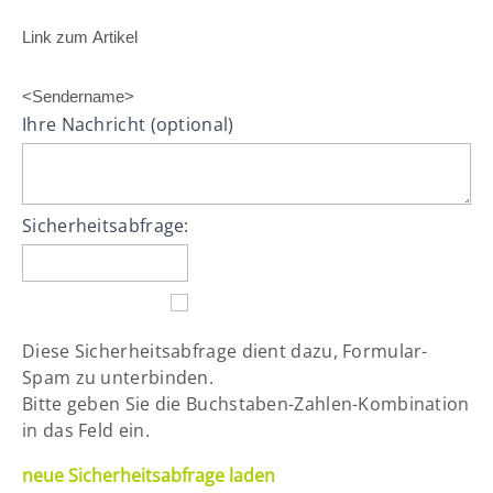
Link zum Artikel
<Sendername>
Ihre Nachricht (optional)
Sicherheitsabfrage:
Diese Sicherheitsabfrage dient dazu, Formular-
Spam zu unterbinden.
Bitte geben Sie die Buchstaben-Zahlen-Kombination
in das Feld ein.
neue Sicherheitsabfrage laden