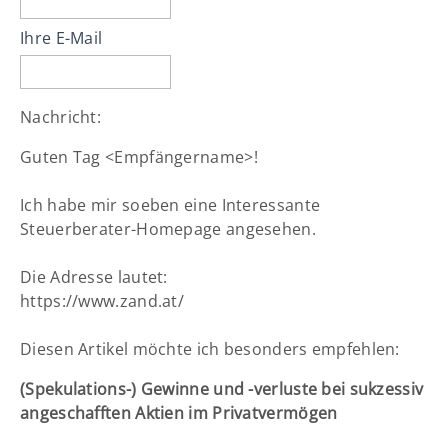
info@yourdomain.com
Ihre E-Mail
Nachricht:
Guten Tag
<Empfängername>!
Ich habe mir soeben eine Interessante
Steuerberater-Homepage angesehen.
Die Adresse lautet:
https://www.zand.at/
Diesen Artikel möchte ich besonders empfehlen:
(Spekulations-) Gewinne und -verluste bei sukzessiv
angeschafften Aktien im Privatvermögen