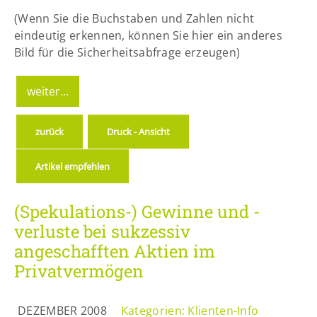
(Wenn Sie die Buchstaben und Zahlen nicht
eindeutig erkennen, können Sie hier ein anderes
Bild für die Sicherheitsabfrage erzeugen)
zurück
Druck - Ansicht
Artikel empfehlen
(Spekulations-) Gewinne und -
verluste bei sukzessiv
angeschafften Aktien im
Privatvermögen
DEZEMBER 2008
Kategorien:
Klienten-Info