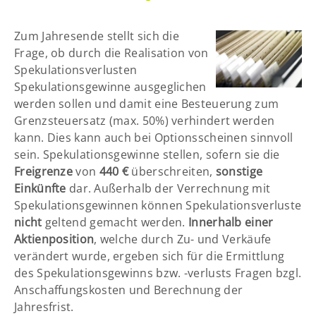
Zum Jahresende stellt sich die
Frage, ob durch die Realisation von
Spekulationsverlusten
Spekulationsgewinne ausgeglichen
werden sollen und damit eine Besteuerung zum
Grenzsteuersatz (max. 50%) verhindert werden
kann. Dies kann auch bei Optionsscheinen sinnvoll
sein. Spekulationsgewinne stellen, sofern sie die
Freigrenze
von
440 €
überschreiten,
sonstige
Einkünfte
dar. Außerhalb der Verrechnung mit
Spekulationsgewinnen können Spekulationsverluste
nicht
geltend gemacht werden.
Innerhalb einer
Aktienposition
, welche durch Zu- und Verkäufe
verändert wurde, ergeben sich für die Ermittlung
des Spekulationsgewinns bzw. -verlusts Fragen bzgl.
Anschaffungskosten und Berechnung der
Jahresfrist.