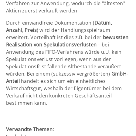
Verfahren zur Anwendung, wodurch die "ältesten"
Aktien zuerst verkauft werden.
Durch einwandfreie Dokumentation (
Datum,
Anzahl, Preis
) wird der Handlungsspielraum
erweitert. Vorteilhaft ist dies z.B. bei der
bewussten
Realisation von Spekulationsverlusten
– bei
Anwendung des FIFO-Verfahrens würde u.U. kein
Spekulationsverlust vorliegen, wenn aus der
Spekulationsfrist fallende Altbestände veräußert
würden. Bei einem (sukzessiv vergrößerten)
GmbH-
Anteil
handelt es sich um ein einheitliches
Wirtschaftsgut, weshalb der Eigentümer bei dem
Verkauf nicht den konkreten Geschäftsanteil
bestimmen kann.
Verwandte Themen: