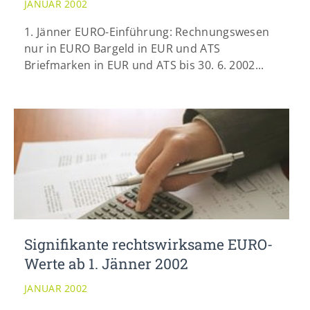
JANUAR 2002
info@yourdomain.com
1. Jänner EURO-Einführung: Rechnungswesen
nur in EURO Bargeld in EUR und ATS
Briefmarken in EUR und ATS bis 30. 6. 2002...
Signifikante rechtswirksame EURO-
Werte ab 1. Jänner 2002
JANUAR 2002