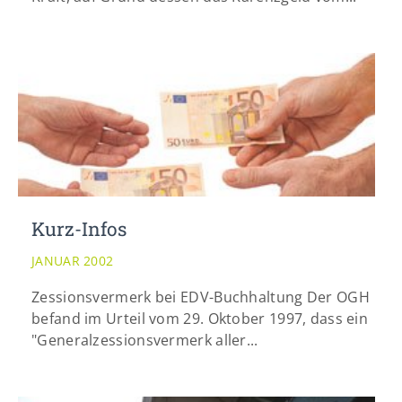
Kurz-Infos
JANUAR 2002
Zessionsvermerk bei EDV-Buchhaltung Der OGH
befand im Urteil vom 29. Oktober 1997, dass ein
"Generalzessionsvermerk aller...