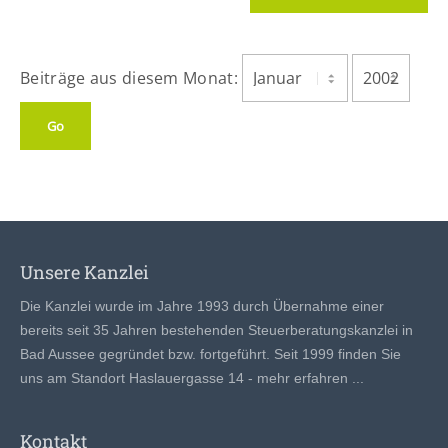
Beiträge aus diesem Monat:
Unsere Kanzlei
Die Kanzlei wurde im Jahre 1993 durch Übernahme einer
bereits seit 35 Jahren bestehenden Steuerberatungskanzlei in
Bad Aussee gegründet bzw. fortgeführt. Seit 1999 finden Sie
uns am Standort Haslauergasse 14 -
mehr erfahren ...
Kontakt