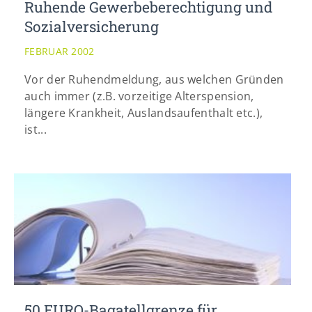
Ruhende Gewerbeberechtigung und
Sozialversicherung
FEBRUAR 2002
Vor der Ruhendmeldung, aus welchen Gründen
auch immer (z.B. vorzeitige Alterspension,
längere Krankheit, Auslandsaufenthalt etc.),
ist...
50 EURO-Bagatellgrenze für