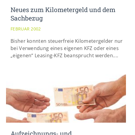
Neues zum Kilometergeld und dem
Sachbezug
FEBRUAR 2002
Bisher konnten steuerfreie Kilometergelder nur
bei Verwendung eines eigenen KFZ oder eines
„eigenen“ Leasing-KFZ beansprucht werden....
Aufzeichnungs- und