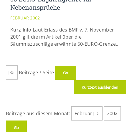
Nebenansprüche
FEBRUAR 2002
Kurz-Info Laut Erlass des BMF v. 7. November
2001 gilt die im Artikel über die
Säumniszuschläge erwähnte 50-EURO-Grenze...
Beiträge / Seite
Kurztext ausblenden
Beiträge aus diesem Monat: