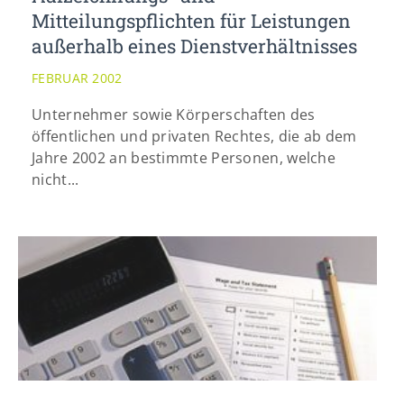
Mitteilungspflichten für Leistungen
außerhalb eines Dienstverhältnisses
FEBRUAR 2002
Unternehmer sowie Körperschaften des
öffentlichen und privaten Rechtes, die ab dem
Jahre 2002 an bestimmte Personen, welche
nicht...