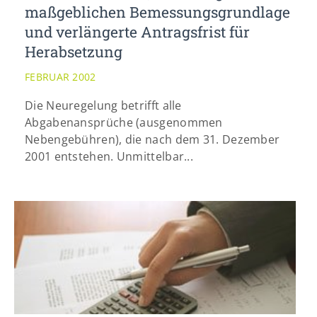
maßgeblichen Bemessungsgrundlage
und verlängerte Antragsfrist für
Herabsetzung
FEBRUAR 2002
Die Neuregelung betrifft alle
Abgabenansprüche (ausgenommen
Nebengebühren), die nach dem 31. Dezember
2001 entstehen. Unmittelbar...