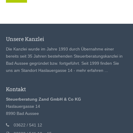
Unsere Kanzlei
Die Kanzlei wurde im Jahre 1993 durch Übernahme einer
bereits seit 35 Jahren bestehenden Steuerberatungskanzlei in
Bad Aussee gegründet bzw. fortgeführt. Seit 1999 finden Sie
uns am Standort Haslauergasse 14 -
mehr erfahren ...
Kontakt
Steuerberatung Zand GmbH & Co KG
Haslauergasse 14
8990 Bad Aussee
03622 / 541 12