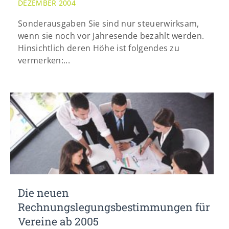
DEZEMBER 2004
info@yourdomain.com
Sonderausgaben Sie sind nur steuerwirksam,
wenn sie noch vor Jahresende bezahlt werden.
Hinsichtlich deren Höhe ist folgendes zu
vermerken:...
Die neuen
Rechnungslegungsbestimmungen für
Vereine ab 2005