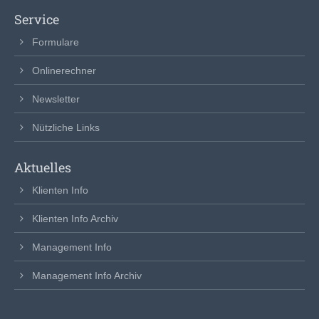
Service
Formulare
Onlinerechner
Newsletter
Nützliche Links
Aktuelles
Klienten Info
Klienten Info Archiv
Management Info
Management Info Archiv