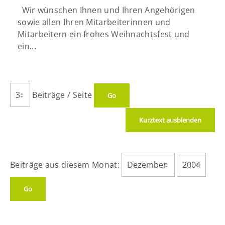
Wir wünschen Ihnen und Ihren Angehörigen
sowie allen Ihren Mitarbeiterinnen und
Mitarbeitern ein frohes Weihnachtsfest und
ein...
Beiträge / Seite
Kurztext ausblenden
Beiträge aus diesem Monat: