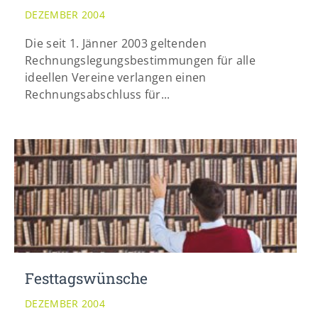
DEZEMBER 2004
Die seit 1. Jänner 2003 geltenden
Rechnungslegungsbestimmungen für alle
ideellen Vereine verlangen einen
Rechnungsabschluss für...
Festtagswünsche
DEZEMBER 2004