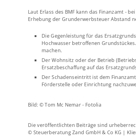
Laut Erlass des BMF kann das Finanzamt - bei
Erhebung der Grunderwerbsteuer Abstand 
Die Gegenleistung für das Ersatzgrund
Hochwasser betroffenen Grundstückes.
machen.
Der Wohnsitz oder der Betrieb (Betriebs
Ersatzbeschaffung auf das Ersatzgrunds
Der Schadenseintritt ist dem Finanzamt
Förderstelle oder Einrichtung nachzuwe
Bild: © Tom Mc Nemar - Fotolia
Die veröffentlichten Beiträge sind urheberre
© Steuerberatung Zand GmbH & Co KG | Klie