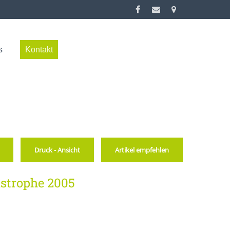
s
Kontakt
Druck - Ansicht
Artikel empfehlen
strophe 2005