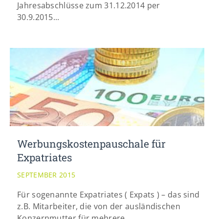
Jahresabschlüsse zum 31.12.2014 per
30.9.2015...
Werbungskostenpauschale für
Expatriates
SEPTEMBER 2015
Für sogenannte Expatriates ( Expats ) – das sind
z.B. Mitarbeiter, die von der ausländischen
Konzernmutter für mehrere...