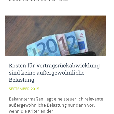
Kosten für Vertragsrückabwicklung
sind keine außergewöhnliche
Belastung
SEPTEMBER 2015
Bekanntermaßen liegt eine steuerlich relevante
außergewöhnliche Belastung nur dann vor,
wenn die Kriterien der...