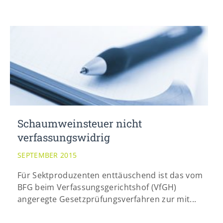
Schaumweinsteuer nicht
verfassungswidrig
SEPTEMBER 2015
Für Sektproduzenten enttäuschend ist das vom
BFG beim Verfassungsgerichtshof (VfGH)
angeregte Gesetzprüfungsverfahren zur mit...