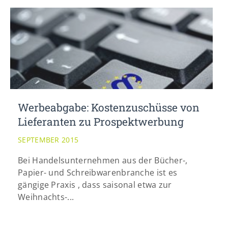
Werbeabgabe: Kostenzuschüsse von
Lieferanten zu Prospektwerbung
SEPTEMBER 2015
Bei Handelsunternehmen aus der Bücher-,
Papier- und Schreibwarenbranche ist es
gängige Praxis , dass saisonal etwa zur
Weihnachts-...