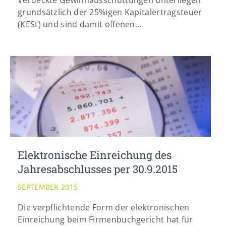
Verdeckte Gewinnausschüttungen unterliegen
grundsätzlich der 25%igen Kapitalertragsteuer
(KESt) und sind damit offenen...
Elektronische Einreichung des
Jahresabschlusses per 30.9.2015
SEPTEMBER 2015
Die verpflichtende Form der elektronischen
Einreichung beim Firmenbuchgericht hat für