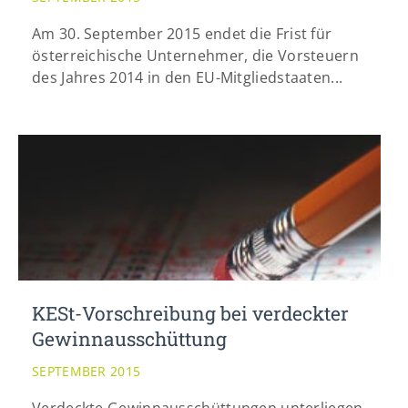
Am 30. September 2015 endet die Frist für
österreichische Unternehmer, die Vorsteuern
des Jahres 2014 in den EU-Mitgliedstaaten...
KESt-Vorschreibung bei verdeckter
Gewinnausschüttung
SEPTEMBER 2015