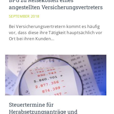
BFG zu Reisekosten eines
angestellten Versicherungsvertreters
SEPTEMBER 2018
Bei Versicherungsvertretern kommt es häufig
vor, dass diese ihre Tätigkeit hauptsächlich vor
Ort bei ihren Kunden...
Steuertermine für
Herabsetzungsanträge und