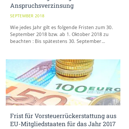
Anspruchsverzinsung
SEPTEMBER 2018
Wie jedes Jahr gilt es folgende Fristen zum 30.
September 2018 bzw. ab 1. Oktober 2018 zu
beachten : Bis spätestens 30. September...
Frist für Vorsteuerrückerstattung aus
EU-Mitgliedstaaten für das Jahr 2017