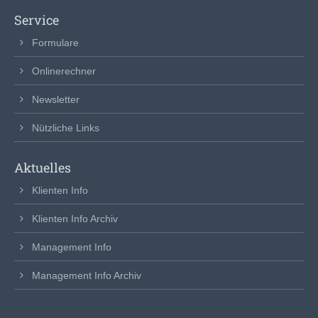
Service
Formulare
Onlinerechner
Newsletter
Nützliche Links
Aktuelles
Klienten Info
Klienten Info Archiv
Management Info
Management Info Archiv