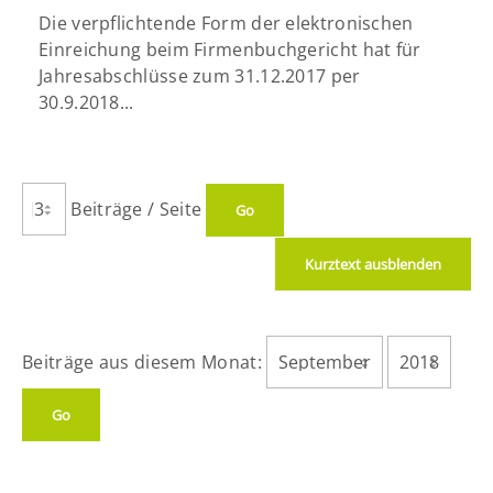
Die verpflichtende Form der elektronischen
Einreichung beim Firmenbuchgericht hat für
Jahresabschlüsse zum 31.12.2017 per
30.9.2018...
Beiträge / Seite
Kurztext ausblenden
Beiträge aus diesem Monat: