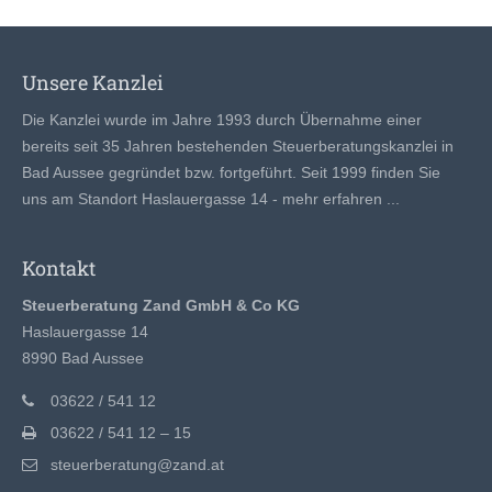
Unsere Kanzlei
Die Kanzlei wurde im Jahre 1993 durch Übernahme einer
bereits seit 35 Jahren bestehenden Steuerberatungskanzlei in
Bad Aussee gegründet bzw. fortgeführt. Seit 1999 finden Sie
uns am Standort Haslauergasse 14 -
mehr erfahren ...
Kontakt
Steuerberatung Zand GmbH & Co KG
Haslauergasse 14
8990 Bad Aussee
03622 / 541 12
03622 / 541 12 – 15
steuerberatung@zand.at