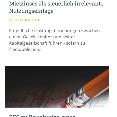
Mietzinses als steuerlich irrelevante
Nutzungseinlage
SEPTEMBER 2018
Entgeltliche Leistungsbeziehungen zwischen
einem Gesellschafter und seiner
Kapitalgesellschaft führen - sofern zu
fremdüblichen...