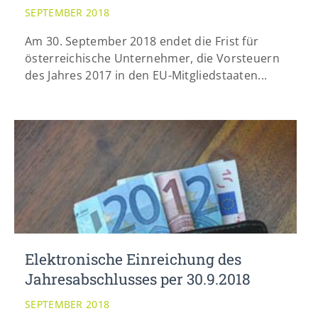
SEPTEMBER 2018
Am 30. September 2018 endet die Frist für
österreichische Unternehmer, die Vorsteuern
des Jahres 2017 in den EU-Mitgliedstaaten...
Elektronische Einreichung des
Jahresabschlusses per 30.9.2018
SEPTEMBER 2018