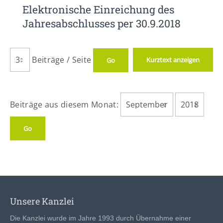
Elektronische Einreichung des
Jahresabschlusses per 30.9.2018
Beiträge / Seite
Kurztext anzeigen
Beiträge aus diesem Monat:
Unsere Kanzlei
Die Kanzlei wurde im Jahre 1993 durch Übernahme einer