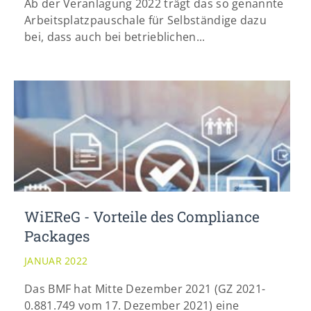
Ab der Veranlagung 2022 trägt das so genannte
Arbeitsplatzpauschale für Selbständige dazu
bei, dass auch bei betrieblichen...
WiEReG - Vorteile des Compliance
Packages
JANUAR 2022
Das BMF hat Mitte Dezember 2021 (GZ 2021-
0.881.749 vom 17. Dezember 2021) eine