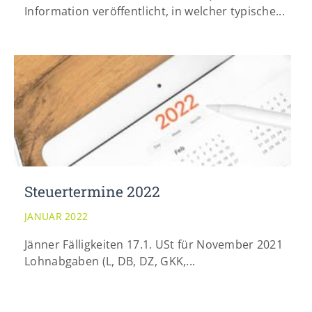
Information veröffentlicht, in welcher typische...
Steuertermine 2022
JANUAR 2022
Jänner Fälligkeiten 17.1. USt für November 2021
Lohnabgaben (L, DB, DZ, GKK,...