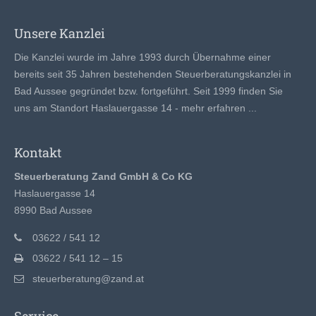
Unsere Kanzlei
Die Kanzlei wurde im Jahre 1993 durch Übernahme einer
bereits seit 35 Jahren bestehenden Steuerberatungskanzlei in
Bad Aussee gegründet bzw. fortgeführt. Seit 1999 finden Sie
uns am Standort Haslauergasse 14 -
mehr erfahren ...
Kontakt
Steuerberatung Zand GmbH & Co KG
Haslauergasse 14
8990 Bad Aussee
03622 / 541 12
03622 / 541 12 – 15
steuerberatung@zand.at