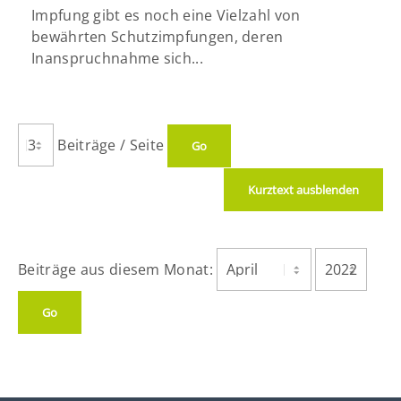
Impfung gibt es noch eine Vielzahl von
bewährten Schutzimpfungen, deren
Inanspruchnahme sich...
Beiträge / Seite
Kurztext ausblenden
Beiträge aus diesem Monat: