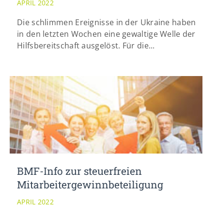
APRIL 2022
info@yourdomain.com
Die schlimmen Ereignisse in der Ukraine haben
in den letzten Wochen eine gewaltige Welle der
Hilfsbereitschaft ausgelöst. Für die...
BMF-Info zur steuerfreien
Mitarbeitergewinnbeteiligung
APRIL 2022