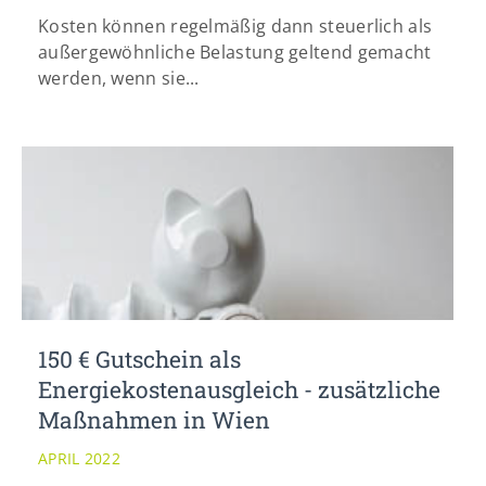
Kosten können regelmäßig dann steuerlich als
außergewöhnliche Belastung geltend gemacht
werden, wenn sie...
150 € Gutschein als
Energiekostenausgleich - zusätzliche
Maßnahmen in Wien
APRIL 2022