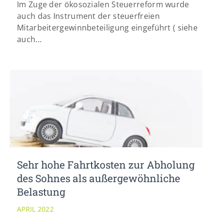
Im Zuge der ökosozialen Steuerreform wurde
auch das Instrument der steuerfreien
Mitarbeitergewinnbeteiligung eingeführt ( siehe
auch...
Sehr hohe Fahrtkosten zur Abholung
des Sohnes als außergewöhnliche
Belastung
APRIL 2022