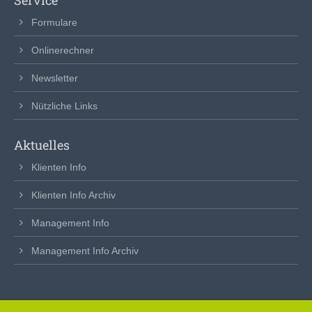
Service
Formulare
Onlinerechner
Newsletter
Nützliche Links
Aktuelles
Klienten Info
Klienten Info Archiv
Management Info
Management Info Archiv