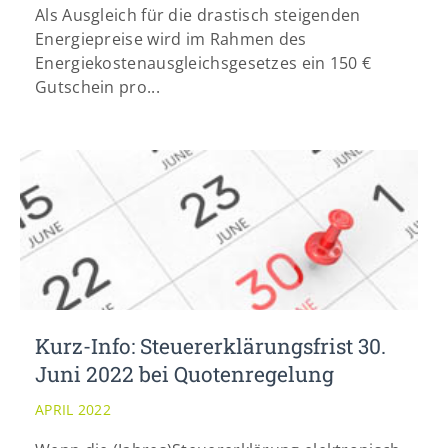
Als Ausgleich für die drastisch steigenden
Energiepreise wird im Rahmen des
Energiekostenausgleichsgesetzes ein 150 €
Gutschein pro...
Kurz-Info: Steuererklärungsfrist 30.
Juni 2022 bei Quotenregelung
APRIL 2022