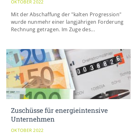
OKTOBER 2022
info@yourdomain.com
Mit der Abschaffung der "kalten Progression"
wurde nunmehr einer langjährigen Forderung
Rechnung getragen. Im Zuge des...
Zuschüsse für energieintensive
Unternehmen
OKTOBER 2022