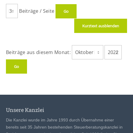
Beiträge / Seite
Kurztext ausblenden
Beiträge aus diesem Monat:
Unsere Kanzlei
Die Kanzlei wurde im Jahre 1993 durch Übernahme einer
bereits seit 35 Jahren bestehenden Steuerberatungskanzlei in