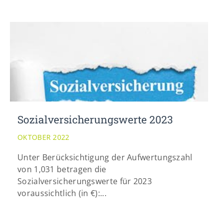
Sozialversicherungswerte 2023
OKTOBER 2022
Unter Berücksichtigung der Aufwertungszahl
von 1,031 betragen die
Sozialversicherungswerte für 2023
voraussichtlich (in €):...