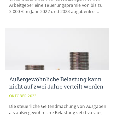
Arbeitgeber eine Teuerungsprämie von bis zu
3.000 € im Jahr 2022 und 2023 abgabenfrei...
Außergewöhnliche Belastung kann
nicht auf zwei Jahre verteilt werden
OKTOBER 2022
Die steuerliche Geltendmachung von Ausgaben
als außergewöhnliche Belastung setzt voraus,