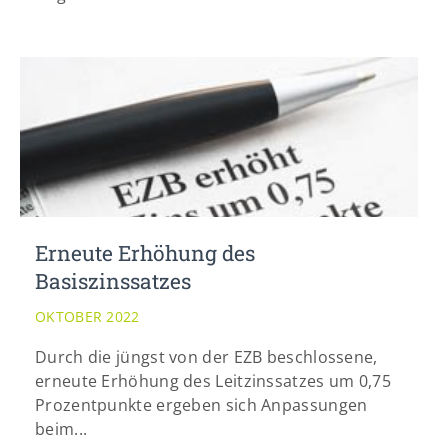
Erneute Erhöhung des
Basiszinssatzes
OKTOBER 2022
Durch die jüngst von der EZB beschlossene,
erneute Erhöhung des Leitzinssatzes um 0,75
Prozentpunkte ergeben sich Anpassungen
beim...