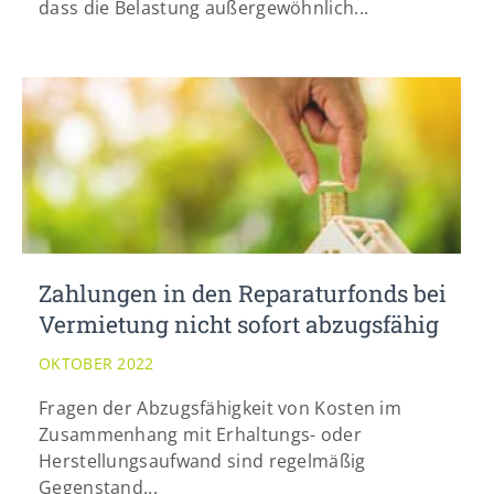
dass die Belastung außergewöhnlich...
Zahlungen in den Reparaturfonds bei
Vermietung nicht sofort abzugsfähig
OKTOBER 2022
Fragen der Abzugsfähigkeit von Kosten im
Zusammenhang mit Erhaltungs- oder
Herstellungsaufwand sind regelmäßig
Gegenstand...