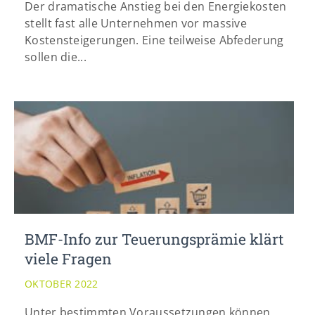
Der dramatische Anstieg bei den Energiekosten
stellt fast alle Unternehmen vor massive
Kostensteigerungen. Eine teilweise Abfederung
sollen die...
BMF-Info zur Teuerungsprämie klärt
viele Fragen
OKTOBER 2022
Unter bestimmten Voraussetzungen können