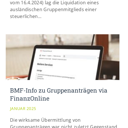
vom 16.4.2024) lag die Liquidation eines
ausländischen Gruppenmitglieds einer
steuerlichen...
BMF-Info zu Gruppenanträgen via
FinanzOnline
JANUAR 2025
Die wirksame Übermittlung von
Gruppenanträgen war nicht zuletzt Gegenstand