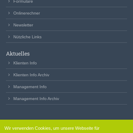
Formulare
Onlinerechner
Newsletter
Nützliche Links
Aktuelles
Klienten Info
Klienten Info Archiv
Management Info
Management Info Archiv
Wir verwenden Cookies, um unsere Webseite für