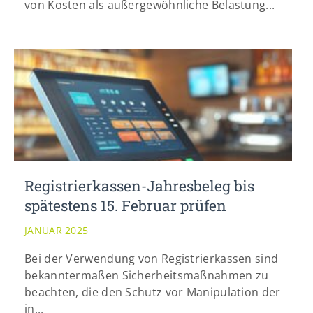
von Kosten als außergewöhnliche Belastung...
Registrierkassen-Jahresbeleg bis
spätestens 15. Februar prüfen
JANUAR 2025
Bei der Verwendung von Registrierkassen sind
bekanntermaßen Sicherheitsmaßnahmen zu
beachten, die den Schutz vor Manipulation der
in...