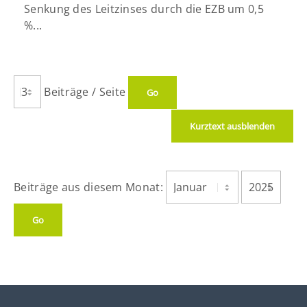
Senkung des Leitzinses durch die EZB um 0,5
%...
Beiträge / Seite
Kurztext ausblenden
Beiträge aus diesem Monat: