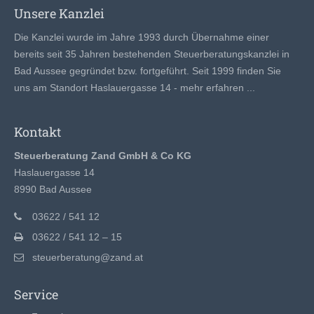
Unsere Kanzlei
Die Kanzlei wurde im Jahre 1993 durch Übernahme einer
bereits seit 35 Jahren bestehenden Steuerberatungskanzlei in
Bad Aussee gegründet bzw. fortgeführt. Seit 1999 finden Sie
uns am Standort Haslauergasse 14 -
mehr erfahren ...
Kontakt
Steuerberatung Zand GmbH & Co KG
Haslauergasse 14
8990 Bad Aussee
03622 / 541 12
03622 / 541 12 – 15
steuerberatung@zand.at
Service