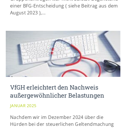
einer BFG-Entscheidung ( siehe Beitrag aus dem
August 2023 ),...
VfGH erleichtert den Nachweis
außergewöhnlicher Belastungen
JANUAR 2025
Nachdem wir im Dezember 2024 über die
Hürden bei der steuerlichen Geltendmachung