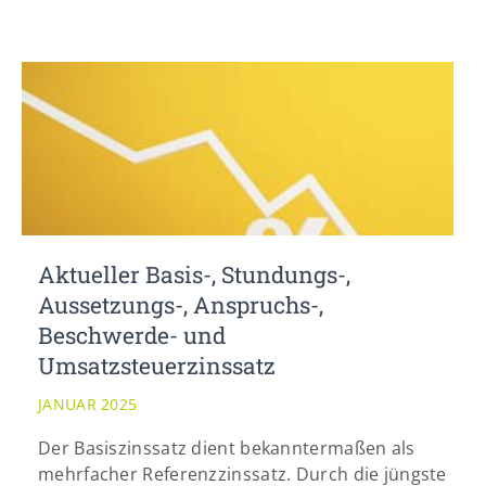
Aktueller Basis-, Stundungs-,
Aussetzungs-, Anspruchs-,
Beschwerde- und
Umsatzsteuerzinssatz
JANUAR 2025
Der Basiszinssatz dient bekanntermaßen als
mehrfacher Referenzzinssatz. Durch die jüngste