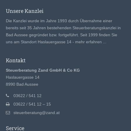
Unsere Kanzlei
Die Kanzlei wurde im Jahre 1993 durch Übernahme einer
bereits seit 35 Jahren bestehenden Steuerberatungskanzlei in
Bad Aussee gegründet bzw. fortgeführt. Seit 1999 finden Sie
uns am Standort Haslauergasse 14 -
mehr erfahren ...
Kontakt
Steuerberatung Zand GmbH & Co KG
Haslauergasse 14
8990 Bad Aussee
03622 / 541 12
03622 / 541 12 – 15
steuerberatung@zand.at
Service