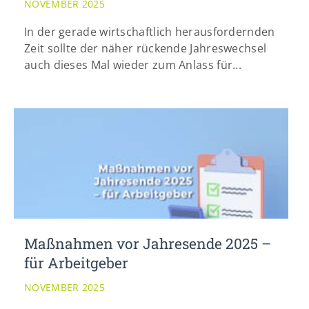
NOVEMBER 2025
info@yourdomain.com
In der gerade wirtschaftlich herausfordernden
Zeit sollte der näher rückende Jahreswechsel
auch dieses Mal wieder zum Anlass für...
Maßnahmen vor Jahresende 2025 –
für Arbeitgeber
NOVEMBER 2025