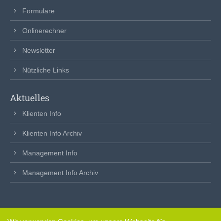
Formulare
Onlinerechner
Newsletter
Nützliche Links
Aktuelles
Klienten Info
Klienten Info Archiv
Management Info
Management Info Archiv