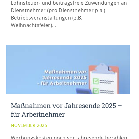
Lohnsteuer- und beitragsfreie Zuwendungen an
Dienstnehmer (pro Dienstnehmer p.a.)
Betriebsveranstaltungen (z.B.
Weihnachtsfeier)...
Maßnahmen vor Jahresende 2025 –
für Arbeitnehmer
NOVEMBER 2025
Werbungskosten noch vor Jahresende bezahlen