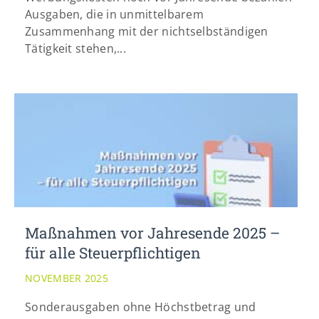
Ausgaben, die in unmittelbarem
Zusammenhang mit der nichtselbständigen
Tätigkeit stehen,...
Maßnahmen vor Jahresende 2025 –
für alle Steuerpflichtigen
NOVEMBER 2025
Sonderausgaben ohne Höchstbetrag und