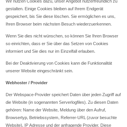
Wir nutzen Cookies dazu, unser Angebot nutzerfreundlich zu
gestalten. Einige Cookies bleiben auf Ihrem Endgerät
gespeichert, bis Sie diese löschen. Sie ermöglichen es uns,
Ihren Browser beim nächsten Besuch wiederzuerkennen.
Wenn Sie dies nicht wünschen, so können Sie Ihren Browser
so einrichten, dass er Sie über das Setzen von Cookies
informiert und Sie dies nur im Einzelfall erlauben.
Bei der Deaktivierung von Cookies kann die Funktionalität
unserer Website eingeschränkt sein.
Webhoster / Provider
Der Webspace-Provider speichert Daten über jeden Zugriff auf
die Website (in sogenannten Serverlogfiles). Zu diesen Daten
gehören: Name der Website, Meldung über den Aufruf,
Browsertyp, Betriebssystem, Referrer-URL (zuvor besuchte
Website), IP Adresse und der anfragende Provider. Diese