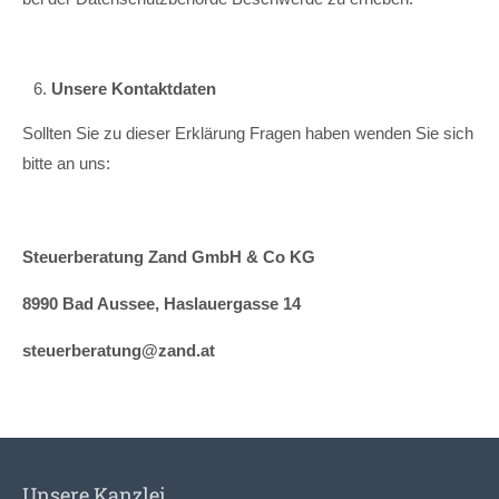
Unsere Kontaktdaten
Sollten Sie zu dieser Erklärung Fragen haben wenden Sie sich
bitte an uns:
Steuerberatung Zand GmbH & Co KG
8990 Bad Aussee, Haslauergasse 14
steuerberatung@zand.at
Unsere Kanzlei