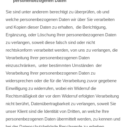
personenbezogenen Daten
Sie sind unter anderem berechtigt zu überprüfen, ob und
welche personenbezogenen Daten wir über Sie verarbeiten
und Kopien dieser Daten zu erhalten, die Berichtigung,
Ergänzung, oder Löschung Ihrer personenbezogenen Daten
zu verlangen, soweit diese falsch sind oder nicht
rechtskonform verarbeitet werden, von uns zu verlangen, die
Verarbeitung Ihrer personenbezogenen Daten
einzuschränken, unter bestimmten Umständen der
Verarbeitung Ihrer personenbezogenen Daten zu
widersprechen oder die für die Verarbeitung zuvor gegebene
Einwilligung zu widerrufen, wobei ein Widerruf die
Rechtsmäßigkeit der vor dem Widerruf erfolgten Verarbeitung
nicht berührt, Datenübertragbarkeit zu verlangen, soweit Sie
unser Klient sind die Identität von Dritten, an welche Ihre
personenbezogenen Daten übermittelt werden, zu kennen und
bei der Datenschutzbehörde Beschwerde zu erheben.