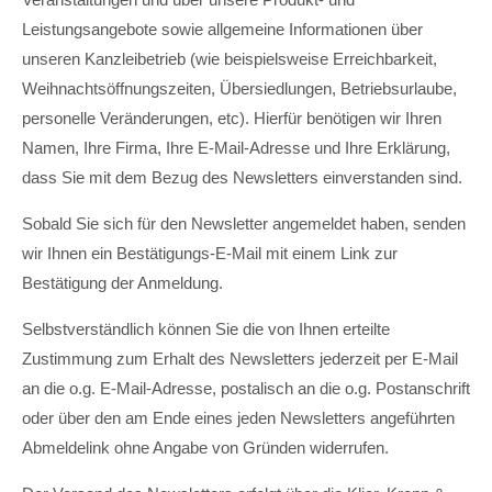
Leistungsangebote sowie allgemeine Informationen über
unseren Kanzleibetrieb (wie beispielsweise Erreichbarkeit,
Weihnachtsöffnungszeiten, Übersiedlungen, Betriebsurlaube,
personelle Veränderungen, etc). Hierfür benötigen wir Ihren
Namen, Ihre Firma, Ihre E-Mail-Adresse und Ihre Erklärung,
dass Sie mit dem Bezug des Newsletters einverstanden sind.
Sobald Sie sich für den Newsletter angemeldet haben, senden
wir Ihnen ein Bestätigungs-E-Mail mit einem Link zur
Bestätigung der Anmeldung.
Selbstverständlich können Sie die von Ihnen erteilte
Zustimmung zum Erhalt des Newsletters jederzeit per E-Mail
an die o.g. E-Mail-Adresse, postalisch an die o.g. Postanschrift
oder über den am Ende eines jeden Newsletters angeführten
Abmeldelink ohne Angabe von Gründen widerrufen.