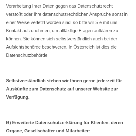
Verarbeitung Ihrer Daten gegen das Datenschutzrecht
verstößt oder Ihre datenschutzrechtlichen Ansprüche sonst in
einer Weise verletzt worden sind, so bitte wir Sie mit uns
Kontakt aufzunehmen, um allfäkllige Fragen aufklären zu
können. Sie können sich selbstverständlich auch bei der
Aufsichtsbehörde beschweren. In Österreich ist dies die
Datenschutzbehörde.
Selbstverständlich stehen wir Ihnen gerne jederzeit für
Auskünfte zum Datenschutz auf unserer Website zur
Verfügung.
B) Erweiterte Datenschutzerklärung für Klienten, deren
Organe, Gesellschafter und Mitarbeiter: