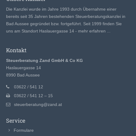
Die Kanzlei wurde im Jahre 1993 durch Übernahme einer
bereits seit 35 Jahren bestehenden Steuerberatungskanzlei in
Bad Aussee gegründet bzw. fortgeführt. Seit 1999 finden Sie
uns am Standort Haslauergasse 14 -
mehr erfahren ...
Kontakt
Steuerberatung Zand GmbH & Co KG
Haslauergasse 14
8990 Bad Aussee
03622 / 541 12
03622 / 541 12 – 15
steuerberatung@zand.at
Service
Formulare