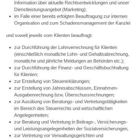
Information über aktuelle Rechtsentwicklungen und unser
Dienstleistungsangebot (Marketing);
im Falle einer bereits erfolgten Beauftragung zur internen
Organisation und zum Schadensmanagement der Kanzlei
und soweit jeweils vom Klienten beauftragt:
zur Durchführung der Lohnverrechnung für Klienten
(einschließlich monatliche Lohn- und Gehaltsabrechnung,
monatliche und jährliche Meldungen an Behörden etc.);
zur Durchführung der Finanz- und Geschäftsbuchhaltung
für Klienten;
zur Erstellung von Steuererklärungen;
zur Erstellung von Jahresabschlüssen, Einnahmen-
Ausgabenrechnung bzw. Überschussrechnungen;
zur Ausübung von Beratungs- und Vertretungstätigkeiten
im Bereich des Steuerrechts und wirtschaftlichen
Angelegenheiten;
zur Beratung und Vertretung in Beitrags-, Versicherungs-
und Leistungsangelegenheiten der Sozialversicherungen,
zur Vertretung vor Verwaltungsgerichten und