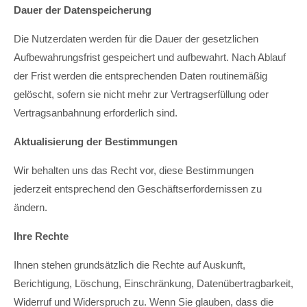
Dauer der Datenspeicherung
Die Nutzerdaten werden für die Dauer der gesetzlichen
Aufbewahrungsfrist gespeichert und aufbewahrt. Nach Ablauf
der Frist werden die entsprechenden Daten routinemäßig
gelöscht, sofern sie nicht mehr zur Vertragserfüllung oder
Vertragsanbahnung erforderlich sind.
Aktualisierung der Bestimmungen
Wir behalten uns das Recht vor, diese Bestimmungen
jederzeit entsprechend den Geschäftserfordernissen zu
ändern.
Ihre Rechte
Ihnen stehen grundsätzlich die Rechte auf Auskunft,
Berichtigung, Löschung, Einschränkung, Datenübertragbarkeit,
Widerruf und Widerspruch zu. Wenn Sie glauben, dass die