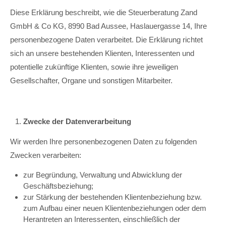
Diese Erklärung beschreibt, wie die Steuerberatung Zand
GmbH & Co KG, 8990 Bad Aussee, Haslauergasse 14, Ihre
personenbezogene Daten verarbeitet. Die Erklärung richtet
sich an unsere bestehenden Klienten, Interessenten und
potentielle zukünftige Klienten, sowie ihre jeweiligen
Gesellschafter, Organe und sonstigen Mitarbeiter.
Zwecke der Datenverarbeitung
Wir werden Ihre personenbezogenen Daten zu folgenden
Zwecken verarbeiten:
zur Begründung, Verwaltung und Abwicklung der
Geschäftsbeziehung;
zur Stärkung der bestehenden Klientenbeziehung bzw.
zum Aufbau einer neuen Klientenbeziehungen oder dem
Herantreten an Interessenten, einschließlich der