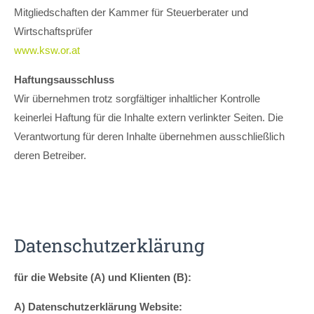
info@yourdomain.com
Mitgliedschaften der Kammer für Steuerberater und
Wirtschaftsprüfer
www.ksw.or.at
Haftungsausschluss
Wir übernehmen trotz sorgfältiger inhaltlicher Kontrolle
keinerlei Haftung für die Inhalte extern verlinkter Seiten. Die
Verantwortung für deren Inhalte übernehmen ausschließlich
deren Betreiber.
Datenschutzerklärung
für die Website (A) und Klienten (B):
A) Datenschutzerklärung Website: