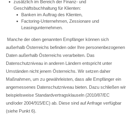
zusätzlich im Bereich der Finanz- und
Geschäftsbuchhaltung für Klienten:
Banken im Auftrag des Klienten,
Factoring-Unternehmen, Zessionare und
Leasingunternehmen.
Manche der oben genannten Empfänger können sich
außerhalb Österreichs befinden oder Ihre personenbezogenen
Daten außerhalb Österreichs verarbeiten. Das
Datenschutzniveau in anderen Ländern entspricht unter
Umständen nicht jenem Österreichs. Wir setzen daher
Maßnahmen, um zu gewährleisten, dass alle Empfänger ein
angemessenes Datenschutzniveau bieten. Dazu schließen wir
beispielsweise Standardvertragsklauseln (2010/87/EC
und/oder 2004/915/EC) ab. Diese sind auf Anfrage verfügbar
(siehe Punkt 6).