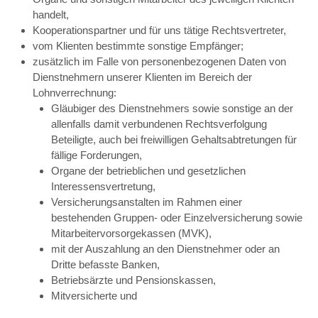
handelt,
Kooperationspartner und für uns tätige Rechtsvertreter,
vom Klienten bestimmte sonstige Empfänger;
zusätzlich im Falle von personenbezogenen Daten von
Dienstnehmern unserer Klienten im Bereich der
Lohnverrechnung:
Gläubiger des Dienstnehmers sowie sonstige an der
allenfalls damit verbundenen Rechtsverfolgung
Beteiligte, auch bei freiwilligen Gehaltsabtretungen für
fällige Forderungen,
Organe der betrieblichen und gesetzlichen
Interessensvertretung,
Versicherungsanstalten im Rahmen einer
bestehenden Gruppen- oder Einzelversicherung sowie
Mitarbeitervorsorgekassen (MVK),
mit der Auszahlung an den Dienstnehmer oder an
Dritte befasste Banken,
Betriebsärzte und Pensionskassen,
Mitversicherte und