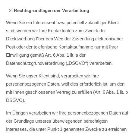
Rechtsgrundlagen der Verarbeitung
Wenn Sie ein Interessent bzw. potentiell zukünftiger Klient
sind, werden wir Ihre Kontaktdaten zum Zweck der
Direktwerbung über den Weg der Zusendung elektronischer
Post oder der telefonische Kontaktaufnahme nur mit Ihrer
Einwilligung gemäß Art. 6 Abs. 1 lit. a der
Datenschutzgrundverordnung („DSGVO“) verarbeiten.
Wenn Sie unser Klient sind, verarbeiten wir Ihre
personenbezogenen Daten, weil dies erforderlich ist, um den
mit Ihnen geschlossenen Vertrag zu erfüllen (Art. 6 Abs. 1 lit. b
DSGVO).
Im Übrigen verarbeiten wir Ihre personenbezogenen Daten auf
der Grundlage unseres überwiegenden berechtigten
Interesses, die unter Punkt 1 genannten Zwecke zu erreichen