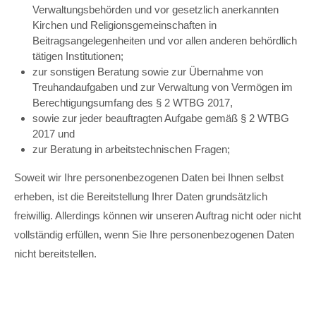
Verwaltungsbehörden und vor gesetzlich anerkannten
Kirchen und Religionsgemeinschaften in
Beitragsangelegenheiten und vor allen anderen behördlich
tätigen Institutionen;
zur sonstigen Beratung sowie zur Übernahme von
Treuhandaufgaben und zur Verwaltung von Vermögen im
Berechtigungsumfang des § 2 WTBG 2017,
sowie zur jeder beauftragten Aufgabe gemäß § 2 WTBG
2017 und
zur Beratung in arbeitstechnischen Fragen;
Soweit wir Ihre personenbezogenen Daten bei Ihnen selbst
erheben, ist die Bereitstellung Ihrer Daten grundsätzlich
freiwillig. Allerdings können wir unseren Auftrag nicht oder nicht
vollständig erfüllen, wenn Sie Ihre personenbezogenen Daten
nicht bereitstellen.