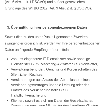
(Art. 6 Abs. 1 lit. f DSGVO) und auf der gesetzlichen
Grundlage des WTBG 2017 (Art. 9 Abs. 2 lit. g DSGVO).
Übermittlung Ihrer personenbezogenen Daten
Soweit dies zu den unter Punkt 1 genannten Zwecken
zwingend erforderlich ist, werden wir Ihre personenbezogenen
Daten an folgende Empfänger übermitteln:
von uns eingesetzte IT-Dienstleister sowie sonstige
Dienstleister i.Z.m. Marketing-Aktivitäten (zB Newsletter),
Verwaltungsbehörden, Gerichte und Körperschaften des
öffentlichen Rechtes,
Versicherungen aus Anlass des Abschlusses eines
Versicherungsvertrages über die Leistung oder des
Eintritts des Versicherungsfalles (z.B.
Haftpflichtversicherung),
Klienten, soweit es sich um Daten der Gesellschafter,
Organe und sonstigen Mitarbeiter des jeweiligen Klienten