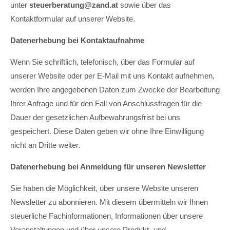
unter
steuerberatung@zand.at
sowie über das
Kontaktformular auf unserer Website.
Datenerhebung bei Kontaktaufnahme
Wenn Sie schriftlich, telefonisch, über das Formular auf
unserer Website oder per E-Mail mit uns Kontakt aufnehmen,
werden Ihre angegebenen Daten zum Zwecke der Bearbeitung
Ihrer Anfrage und für den Fall von Anschlussfragen für die
Dauer der gesetzlichen Aufbewahrungsfrist bei uns
gespeichert. Diese Daten geben wir ohne Ihre Einwilligung
nicht an Dritte weiter.
Datenerhebung bei Anmeldung für unseren Newsletter
Sie haben die Möglichkeit, über unsere Website unseren
Newsletter zu abonnieren. Mit diesem übermitteln wir Ihnen
steuerliche Fachinformationen, Informationen über unsere
Veranstaltungen und über unsere Produkt- und