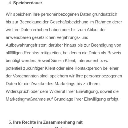
Speicherdauer
Wir speichern Ihre personenbezogenen Daten grundsätzlich
bis zur Beendigung der Geschäftsbeziehung im Rahmen derer
wir Ihre Daten erhoben haben oder bis zum Ablauf der
anwendbaren gesetzlichen Verjährungs- und
Aufbewahrungsfristen; darüber hinaus bis zur Beendigung von
allfälligen Rechtsstreitigkeiten, bei denen die Daten als Beweis
benötigt werden. Soweit Sie ein Klient, Interessent bzw.
potentiell zukünftiger Klient oder eine Kontaktperson bei einer
der Vorgenannten sind, speichern wir Ihre personenbezogenen
Daten für die Zwecke des Marketings bis zu Ihrem
Widerspruch oder dem Widerruf Ihrer Einwilligung, soweit die
Marketingmaßnahme auf Grundlage Ihrer Einwilligung erfolgt.
Ihre Rechte im Zusammenhang mit