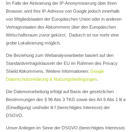
Im Falle der Aktivierung der IP-Anonymisierung über ihren
Browser, wird Ihre IP-Adresse von Google jedoch innerhalb
von Mitgliedstaaten der Europäischen Union oder in anderen
Vertragsstaaten des Abkommens über den Europäischen
Wirtschaftsraum zuvor gekürzt. Dadurch ist nur mehr eine
grobe Lokalisierung möglich.
Die Beziehung zum Webanalyseanbieter basiert auf den
Standardvertragsklauseln der EU im Rahmen des Privacy
Shield Abkommens. Weitere Informationen:
Google
Datenschutzerklärung & Nutzungsbedingungen
.
Die Datenverarbeitung erfolgt auf Basis der gesetzlichen
Bestimmungen des § 96 Abs 3 TKG sowie des Art 6 Abs 1 lit a
(Einwilligung) und/oder lit f (berechtigtes Interesse) der
DSGVO.
Unser Anliegen im Sinne der DSGVO (berechtigtes Interesse)