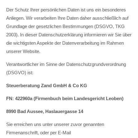
Der Schutz Ihrer persönlichen Daten ist uns ein besonderes
Anliegen. Wir verarbeiten Ihre Daten daher ausschließlich auf
Grundlage der gesetzlichen Bestimmungen (DSGVO, TKG
2003). In dieser Datenschutzerklärung informieren wir Sie über
die wichtigsten Aspekte der Datenverarbeitung im Rahmen
unserer Website.
Verantwortlicher im Sinne der Datenschutzgrundverordnung
(DSGVO) ist:
Steuerberatung Zand GmbH & Co KG
FN: 422960a (Firmenbuch beim Landesgericht Leoben)
8990 Bad Aussee, Haslauergasse 14
Sie erreichen uns unter unserer zuvor genannten
Firmenanschrift, oder per E-Mail