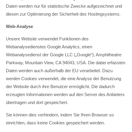
Daten werden nur für statistische Zwecke aufgezeichnet und
diesen zur Optimierung der Sicherheit des Hostingsystems.
Web-Analyse
Unsere Website verwendet Funktionen des
Webanalysedienstes Google Analytics, einen
Webanalysedienst der Google LLC („Google“), Amphitheatre
Parkway, Mountain View, CA 94043, USA. Die dabei erfassten
Daten werden auch außerhalb der EU verarbeitet. Dazu
werden Cookies verwendet, die eine Analyse der Benutzung
der Website durch ihre Benutzer ermöglicht. Die dadurch
erzeugten Informationen werden auf den Server des Anbieters
übertragen und dort gespeichert.
Sie können dies verhindern, indem Sie Ihren Browser so
einrichten, dass keine Cookies gespeichert werden.