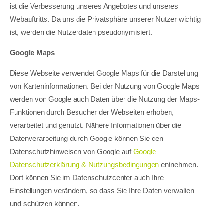
ist die Verbesserung unseres Angebotes und unseres
Webauftritts. Da uns die Privatsphäre unserer Nutzer wichtig
ist, werden die Nutzerdaten pseudonymisiert.
Google Maps
Diese Webseite verwendet Google Maps für die Darstellung
von Karteninformationen. Bei der Nutzung von Google Maps
werden von Google auch Daten über die Nutzung der Maps-
Funktionen durch Besucher der Webseiten erhoben,
verarbeitet und genutzt. Nähere Informationen über die
Datenverarbeitung durch Google können Sie den
Datenschutzhinweisen von Google auf
Google
Datenschutzerklärung & Nutzungsbedingungen
entnehmen.
Dort können Sie im Datenschutzcenter auch Ihre
Einstellungen verändern, so dass Sie Ihre Daten verwalten
und schützen können.