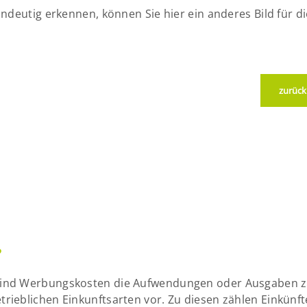
ndeutig erkennen, können Sie hier ein anderes Bild für d
zurück
?
ind Werbungskosten die Aufwendungen oder Ausgaben zu
ieblichen Einkunftsarten vor. Zu diesen zählen Einkünft