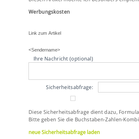
Werbungskosten
Link zum Artikel
<Sendername>
Ihre Nachricht (optional)
Sicherheitsabfrage:
Diese Sicherheitsabfrage dient dazu, Formul
Bitte geben Sie die Buchstaben-Zahlen-Kombin
neue Sicherheitsabfrage laden