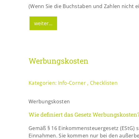
(Wenn Sie die Buchstaben und Zahlen nicht ei
Werbungskosten
Kategorien:
Info-Corner
,
Checklisten
Werbungskosten
Wie definiert das Gesetz Werbungskosten
Gemäß § 16 Einkommensteuergesetz (EStG) s
Einnahmen. Sie kommen nur bei den außerbetr