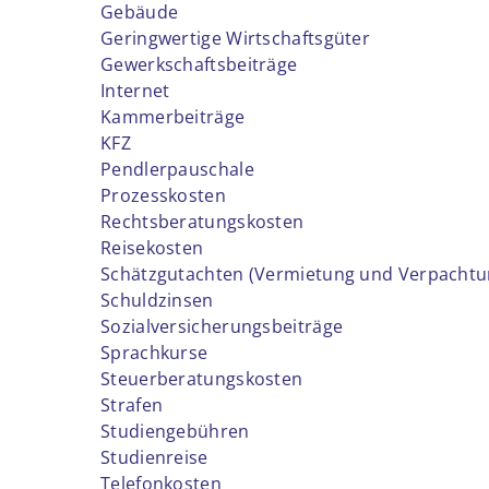
Gebäude
Geringwertige Wirtschaftsgüter
Gewerkschaftsbeiträge
Internet
Kammerbeiträge
KFZ
Pendlerpauschale
Prozesskosten
Rechtsberatungskosten
Reisekosten
Schätzgutachten (Vermietung und Verpachtu
Schuldzinsen
Sozialversicherungsbeiträge
Sprachkurse
Steuerberatungskosten
Strafen
Studiengebühren
Studienreise
Telefonkosten