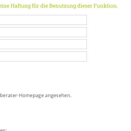
eine Haftung für die Benutzung dieser Funktion.
erberater-Homepage angesehen.
en: