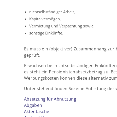
nichtselbständiger Arbeit,
Kapitalvermögen,
Vermietung und Verpachtung sowie
sonstige Einkünfte.
Es muss ein (objektiver) Zusammenhang zur 
geprüft.
Erwachsen bei nichtselbständigen Einkünfte
es steht ein Pensionistenabsetzbetrag zu. B
Werbungskosten können diese alternativ zu
Untenstehend finden Sie eine Auflistung der
Absetzung für Abnutzung
Abgaben
Aktentasche