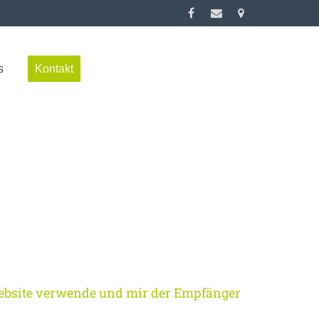
s
Kontakt
Website verwende und mir der Empfänger