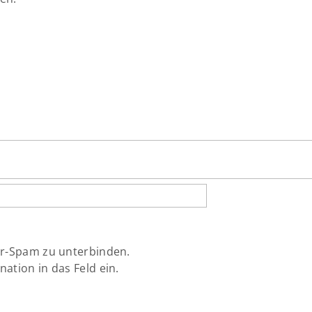
ar-Spam zu unterbinden.
ation in das Feld ein.