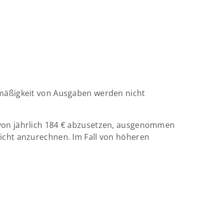
kmäßigkeit von Ausgaben werden nicht
von jährlich 184 € abzusetzen, ausgenommen
icht anzurechnen. Im Fall von höheren