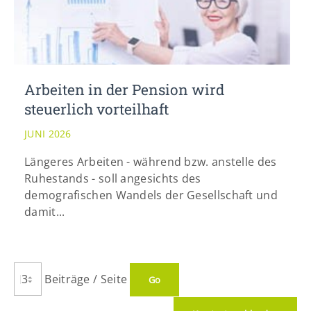
Arbeiten in der Pension wird
steuerlich vorteilhaft
JUNI 2026
Längeres Arbeiten - während bzw. anstelle des
Ruhestands - soll angesichts des
demografischen Wandels der Gesellschaft und
damit...
Beiträge / Seite