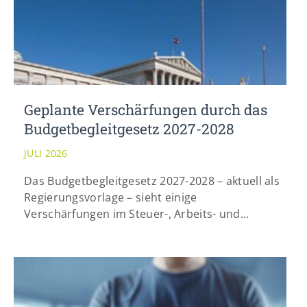
Geplante Verschärfungen durch das
Budgetbegleitgesetz 2027-2028
JULI 2026
Das Budgetbegleitgesetz 2027-2028 – aktuell als
Regierungsvorlage – sieht einige
Verschärfungen im Steuer-, Arbeits- und...