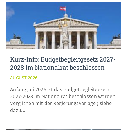
info@yourdomain.com
Kurz-Info: Budgetbegleitgesetz 2027-
2028 im Nationalrat beschlossen
AUGUST 2026
Anfang Juli 2026 ist das Budgetbegleitgesetz
2027-2028 im Nationalrat beschlossen worden.
Verglichen mit der Regierungsvorlage ( siehe
dazu...