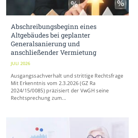
Abschreibungsbeginn eines
Altgebäudes bei geplanter
Generalsanierung und
anschließender Vermietung
JULI 2026
Ausgangssachverhalt und strittige Rechtsfrage
Mit Erkenntnis vom 2.3.2026 (GZ Ra
2024/15/0085) präzisiert der VwGH seine
Rechtsprechung zum...