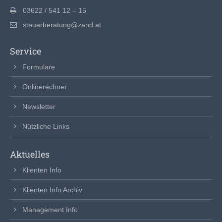
03622 / 541 12 – 15
steuerberatung@zand.at
Service
Formulare
Onlinerechner
Newsletter
Nützliche Links
Aktuelles
Klienten Info
Klienten Info Archiv
Management Info