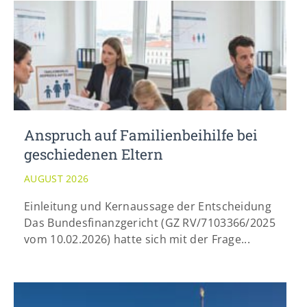
Anspruch auf Familienbeihilfe bei
geschiedenen Eltern
AUGUST 2026
Einleitung und Kernaussage der Entscheidung
Das Bundesfinanzgericht (GZ RV/7103366/2025
vom 10.02.2026) hatte sich mit der Frage...