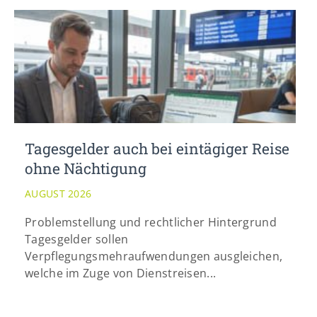
Tagesgelder auch bei eintägiger Reise
ohne Nächtigung
AUGUST 2026
Problemstellung und rechtlicher Hintergrund
Tagesgelder sollen
Verpflegungsmehraufwendungen ausgleichen,
welche im Zuge von Dienstreisen...