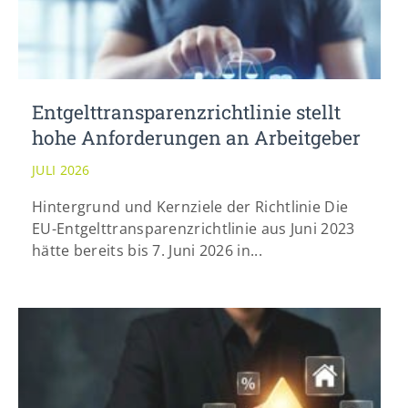
Entgelttransparenz​­richtlinie stellt
hohe Anforderungen an Arbeitgeber
JULI 2026
Hintergrund und Kernziele der Richtlinie Die
EU-Entgelttransparenzrichtlinie aus Juni 2023
hätte bereits bis 7. Juni 2026 in...