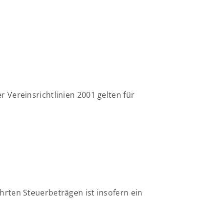
 Vereinsrichtlinien 2001 gelten für
hrten Steuerbeträgen ist insofern ein