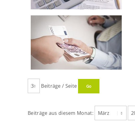
Beiträge / Seite
Beiträge aus diesem Monat: