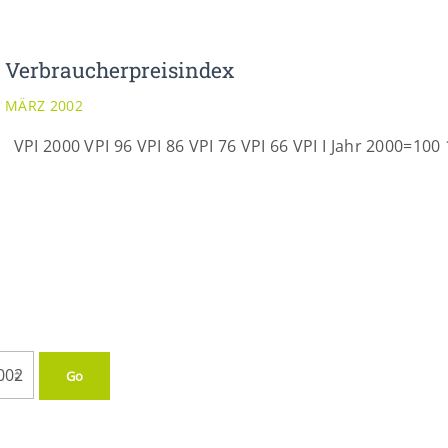
Verbraucherpreisindex
MÄRZ 2002
VPI 2000 VPI 96 VPI 86 VPI 76 VPI 66 VPI I Jahr 2000=100 