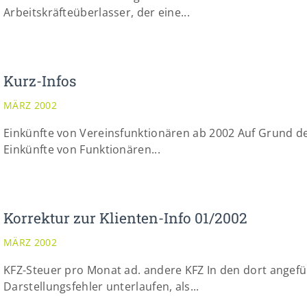
Arbeitskräfteüberlasser, der eine...
Kurz-Infos
MÄRZ 2002
Einkünfte von Vereinsfunktionären ab 2002 Auf Grund der
Einkünfte von Funktionären...
Korrektur zur Klienten-Info 01/2002
MÄRZ 2002
KFZ-Steuer pro Monat ad. andere KFZ In den dort angefü
Darstellungsfehler unterlaufen, als...