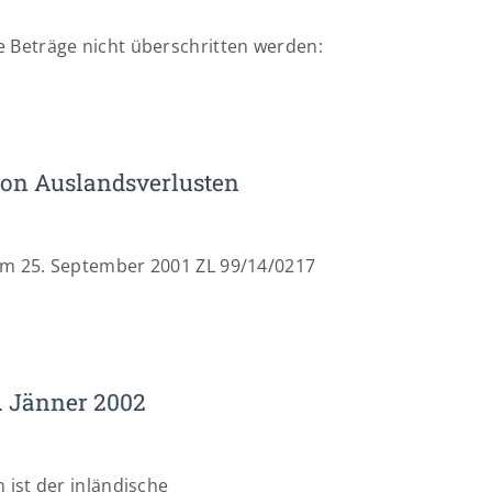
 Beträge nicht überschritten werden:
von Auslandsverlusten
om 25. September 2001 ZL 99/14/0217
. Jänner 2002
 ist der inländische