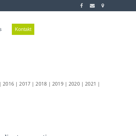
s
Kontakt
|
2016
|
2017
|
2018
|
2019
|
2020
|
2021
|