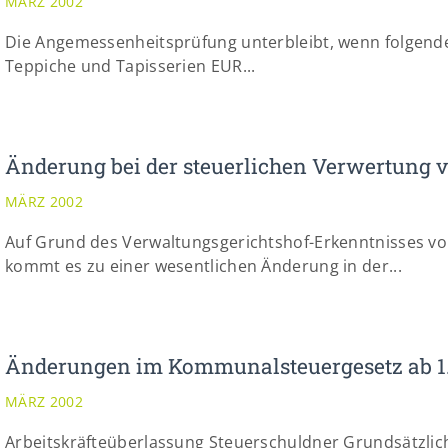
MÄRZ 2002
Die Angemessenheitsprüfung unterbleibt, wenn folgende
Teppiche und Tapisserien EUR...
Änderung bei der steuerlichen Verwertung 
MÄRZ 2002
Auf Grund des Verwaltungsgerichtshof-Erkenntnisses v
kommt es zu einer wesentlichen Änderung in der...
Änderungen im Kommunalsteuergesetz ab 1
MÄRZ 2002
Arbeitskräfteüberlassung Steuerschuldner Grundsätzlich