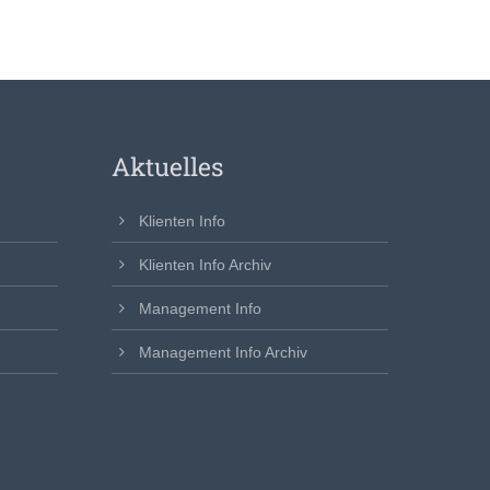
Aktuelles
Klienten Info
Klienten Info Archiv
Management Info
Management Info Archiv