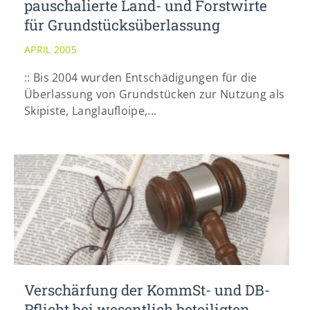
pauschalierte Land- und Forstwirte
für Grundstücksüberlassung
APRIL 2005
:: Bis 2004 wurden Entschädigungen für die
Überlassung von Grundstücken zur Nutzung als
Skipiste, Langlaufloipe,...
Verschärfung der KommSt- und DB-
Pflicht bei wesentlich beteiligten