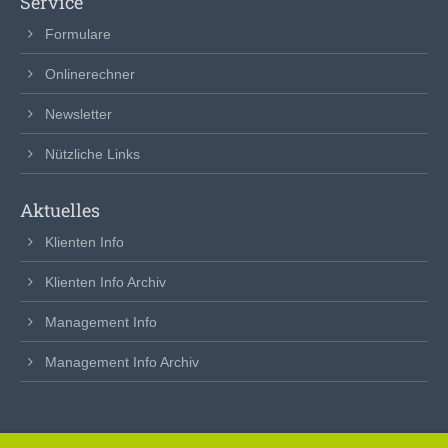
Service
Formulare
Onlinerechner
Newsletter
Nützliche Links
Aktuelles
Klienten Info
Klienten Info Archiv
Management Info
Management Info Archiv