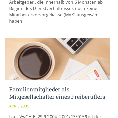
Arbeitgeber , die innerhalb von 6 Monaten ab
Beginn des Dienstverhältnisses noch keine
Mitarbeitervorsorgekasse (MVK) ausgewählt
haben...
Familienmitglieder als
Mitgesellschafter eines Freiberuflers
APRIL 2005
Laut VwGH E. 29.9.2004, 2001/13/0159 ist der