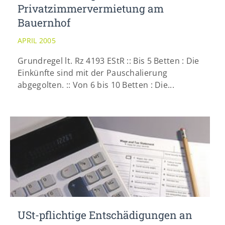
Privatzimmervermietung am
Bauernhof
APRIL 2005
Grundregel lt. Rz 4193 EStR :: Bis 5 Betten : Die
Einkünfte sind mit der Pauschalierung
abgegolten. :: Von 6 bis 10 Betten : Die...
USt-pflichtige Entschädigungen an