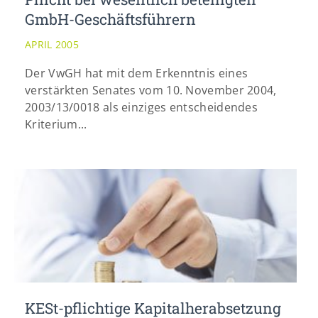
GmbH-Geschäftsführern
APRIL 2005
Der VwGH hat mit dem Erkenntnis eines
verstärkten Senates vom 10. November 2004,
2003/13/0018 als einziges entscheidendes
Kriterium...
KESt-pflichtige Kapitalherabsetzung