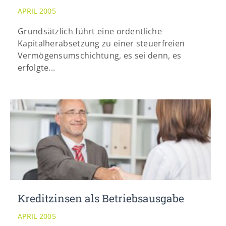
APRIL 2005
Grundsätzlich führt eine ordentliche
Kapitalherabsetzung zu einer steuerfreien
Vermögensumschichtung, es sei denn, es
erfolgte...
Kreditzinsen als Betriebsausgabe
APRIL 2005