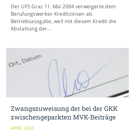
Der UFS Graz 11. Mai 2004 verweigerte dem
Berufungswerber Kreditzinsen als
Betriebsausgabe, weil mit diesem Kredit die
Abstattung der...
Zwangszuweisung der bei der GKK
zwischengeparkten MVK-Beiträge
APRIL 2005