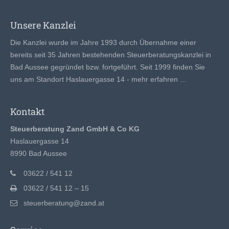
Unsere Kanzlei
Die Kanzlei wurde im Jahre 1993 durch Übernahme einer
bereits seit 35 Jahren bestehenden Steuerberatungskanzlei in
Bad Aussee gegründet bzw. fortgeführt. Seit 1999 finden Sie
uns am Standort Haslauergasse 14 -
mehr erfahren ...
Kontakt
Steuerberatung Zand GmbH & Co KG
Haslauergasse 14
8990 Bad Aussee
03622 / 541 12
03622 / 541 12 – 15
steuerberatung@zand.at