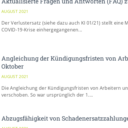
Aktualisierte Fragen und Antworten (FAQ) z
AUGUST 2021
Der Verlustersatz (siehe dazu auch KI 01/21) stellt ei
COVID-19-Krise einhergegangenen...
Angleichung der Kündigungsfristen von Arb
Oktober
AUGUST 2021
Die Angleichung der Kündigungsfristen von Arbeitern un
verschoben. So war ursprünglich der 1....
Abzugsfähigkeit von Schadenersatzzahlungen