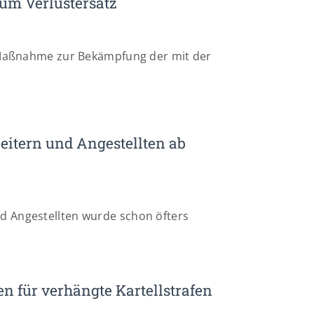
um Verlustersatz
ne Maßnahme zur Bekämpfung der mit der
eitern und Angestellten ab
d Angestellten wurde schon öfters
 für verhängte Kartellstrafen