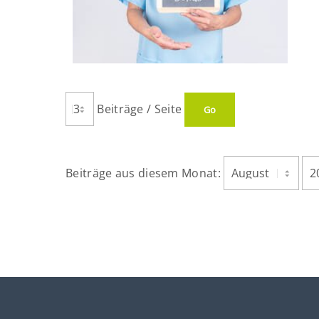
Beiträge / Seite
Beiträge aus diesem Monat: