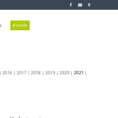
s
Kontakt
|
2016
|
2017
|
2018
|
2019
|
2020
|
2021
|